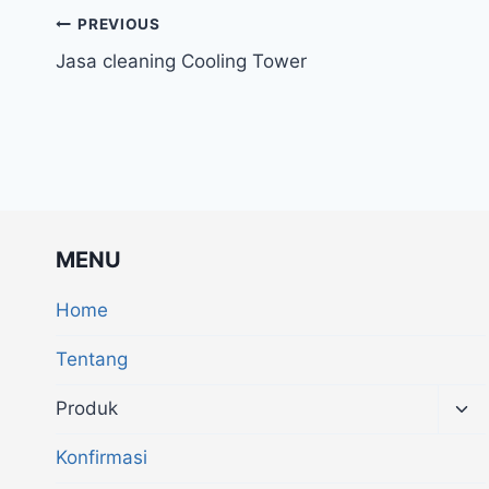
PREVIOUS
Jasa cleaning Cooling Tower
MENU
Home
Tentang
Produk
Konfirmasi