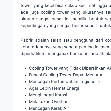
tower yang kecil bisa cukup kecil sehingga
ada juga cooling tower yang ukurannya san
ukuran sangat besar ini memiliki bentuk s
kepentingan yang sangat besar seperti untuk
Pabrik adalah salah satu pengguna dari c
keberadaannya yang sangat penting ini membu
diperhatikan. mengapa? berikut ini adalah ul
Cooling Tower yang Tidak Dibersihkan 
Fungsi Cooling Tower Dapat Menurun
Mencegah Pertumbuhan Legionella
Agar Lebih Hemat Energi
Menghindari Korosi
Melakukan Overhaul
Mencegah Kerak Air