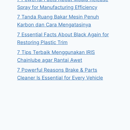
Spray for Manufacturing Efficiency
7 Tanda Ruang Bakar Mesin Penuh
Karbon dan Cara Mengatasinya
7 Essential Facts About Black Again for
Restoring Plastic Trim
7 Tips Terbaik Menggunakan IRIS
Chainlube agar Rantai Awet
7 Powerful Reasons Brake & Parts
Cleaner Is Essential for Every Vehicle