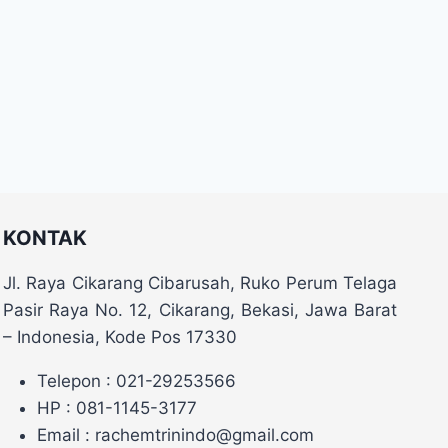
KONTAK
Jl. Raya Cikarang Cibarusah, Ruko Perum Telaga
Pasir Raya No. 12, Cikarang, Bekasi, Jawa Barat
– Indonesia, Kode Pos 17330
Telepon : 021-29253566
HP : 081-1145-3177
Email : rachemtrinindo@gmail.com