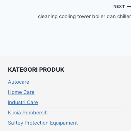
NEXT
cleaning cooling tower bolier dan chiller
KATEGORI PRODUK
Autocare
Home Care
Industri Care
Kimia Pembersih
Saftey Protection Equipament