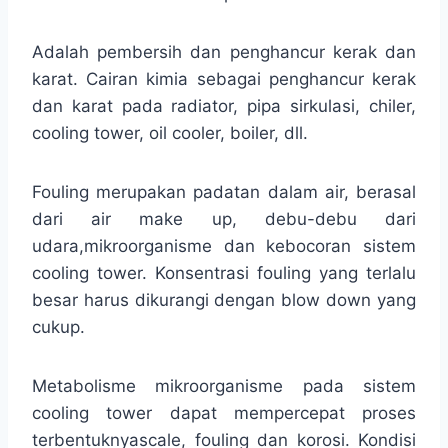
Adalah pembersih dan penghancur kerak dan
karat. Cairan kimia sebagai penghancur kerak
dan karat pada radiator, pipa sirkulasi, chiler,
cooling tower, oil cooler, boiler, dll.
Fouling merupakan padatan dalam air, berasal
dari air make up, debu-debu dari
udara,mikroorganisme dan kebocoran sistem
cooling tower. Konsentrasi fouling yang terlalu
besar harus dikurangi dengan blow down yang
cukup.
Metabolisme mikroorganisme pada sistem
cooling tower dapat mempercepat proses
terbentuknyascale, fouling dan korosi. Kondisi