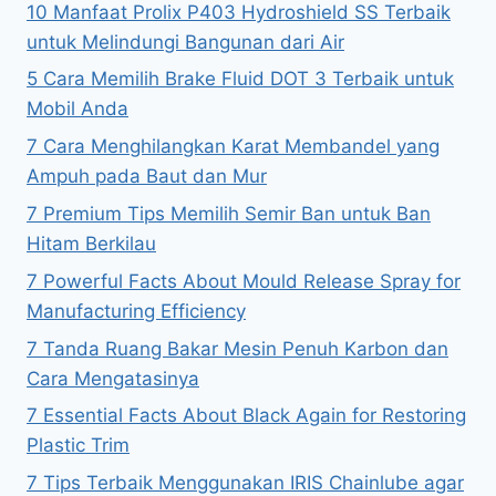
10 Manfaat Prolix P403 Hydroshield SS Terbaik
untuk Melindungi Bangunan dari Air
5 Cara Memilih Brake Fluid DOT 3 Terbaik untuk
Mobil Anda
7 Cara Menghilangkan Karat Membandel yang
Ampuh pada Baut dan Mur
7 Premium Tips Memilih Semir Ban untuk Ban
Hitam Berkilau
7 Powerful Facts About Mould Release Spray for
Manufacturing Efficiency
7 Tanda Ruang Bakar Mesin Penuh Karbon dan
Cara Mengatasinya
7 Essential Facts About Black Again for Restoring
Plastic Trim
7 Tips Terbaik Menggunakan IRIS Chainlube agar