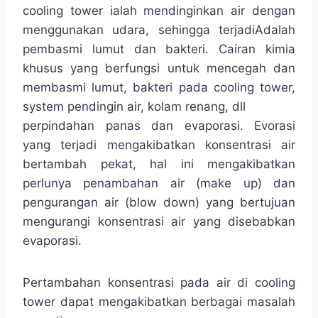
cooling tower ialah mendinginkan air dengan
menggunakan udara, sehingga terjadiAdalah
pembasmi lumut dan bakteri. Cairan kimia
khusus yang berfungsi untuk mencegah dan
membasmi lumut, bakteri pada cooling tower,
system pendingin air, kolam renang, dll
perpindahan panas dan evaporasi. Evorasi
yang terjadi mengakibatkan konsentrasi air
bertambah pekat, hal ini mengakibatkan
perlunya penambahan air (make up) dan
pengurangan air (blow down) yang bertujuan
mengurangi konsentrasi air yang disebabkan
evaporasi.
Pertambahan konsentrasi pada air di cooling
tower dapat mengakibatkan berbagai masalah