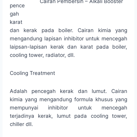
Cairan Pembersih – Alkali Booster
pence
gah
karat
dan kerak pada boiler. Cairan kimia yang
mengandung lapisan inhibitor untuk mencegah
laipsan-lapisan kerak dan karat pada boiler,
cooling tower, radiator, dll.
Cooling Treatment
Adalah pencegah kerak dan lumut. Cairan
kimia yang mengandung formula khusus yang
mempunyai inhibitor untuk mencegah
terjadinya kerak, lumut pada cooling tower,
chiller dll.