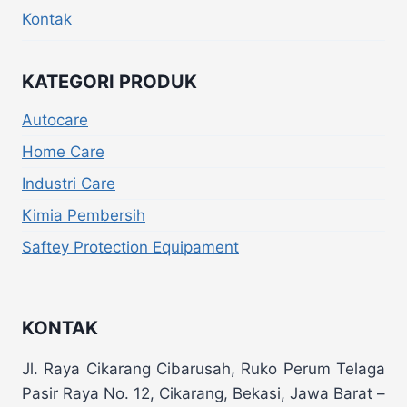
Kontak
KATEGORI PRODUK
Autocare
Home Care
Industri Care
Kimia Pembersih
Saftey Protection Equipament
KONTAK
Jl. Raya Cikarang Cibarusah, Ruko Perum Telaga
Pasir Raya No. 12, Cikarang, Bekasi, Jawa Barat –