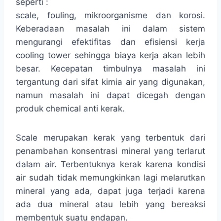
seperti :
scale, fouling, mikroorganisme dan korosi.
Keberadaan masalah ini dalam sistem
mengurangi efektifitas dan efisiensi kerja
cooling tower sehingga biaya kerja akan lebih
besar. Kecepatan timbulnya masalah ini
tergantung dari sifat kimia air yang digunakan,
namun masalah ini dapat dicegah dengan
produk chemical anti kerak.
Scale merupakan kerak yang terbentuk dari
penambahan konsentrasi mineral yang terlarut
dalam air. Terbentuknya kerak karena kondisi
air sudah tidak memungkinkan lagi melarutkan
mineral yang ada, dapat juga terjadi karena
ada dua mineral atau lebih yang bereaksi
membentuk suatu endapan.