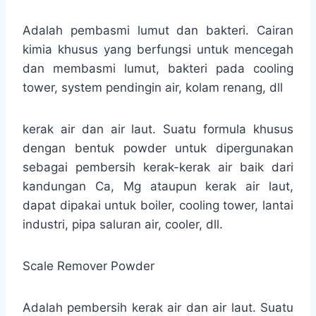
Adalah pembasmi lumut dan bakteri. Cairan
kimia khusus yang berfungsi untuk mencegah
dan membasmi lumut, bakteri pada cooling
tower, system pendingin air, kolam renang, dll
kerak air dan air laut. Suatu formula khusus
dengan bentuk powder untuk dipergunakan
sebagai pembersih kerak-kerak air baik dari
kandungan Ca, Mg ataupun kerak air laut,
dapat dipakai untuk boiler, cooling tower, lantai
industri, pipa saluran air, cooler, dll.
Scale Remover Powder
Adalah pembersih kerak air dan air laut. Suatu