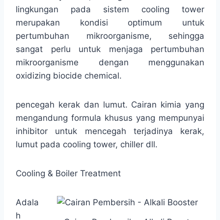
lingkungan pada sistem cooling tower
merupakan kondisi optimum untuk
pertumbuhan mikroorganisme, sehingga
sangat perlu untuk menjaga pertumbuhan
mikroorganisme dengan menggunakan
oxidizing biocide chemical.
pencegah kerak dan lumut. Cairan kimia yang
mengandung formula khusus yang mempunyai
inhibitor untuk mencegah terjadinya kerak,
lumut pada cooling tower, chiller dll.
Cooling & Boiler Treatment
Adala
h