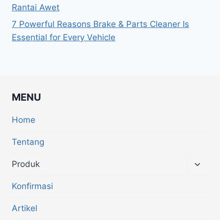
Rantai Awet
7 Powerful Reasons Brake & Parts Cleaner Is
Essential for Every Vehicle
MENU
Home
Tentang
Produk
Konfirmasi
Artikel