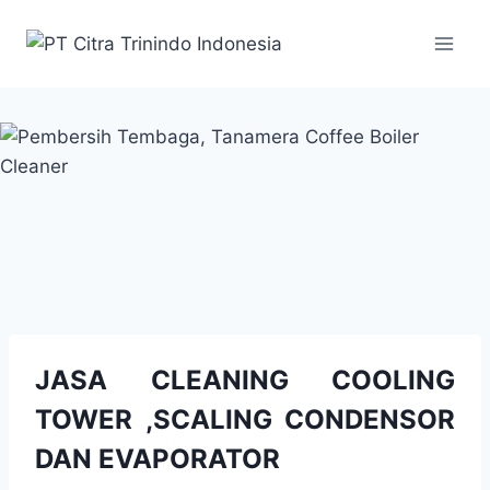
JASA CLEANING COOLING
TOWER ,SCALING CONDENSOR
DAN EVAPORATOR