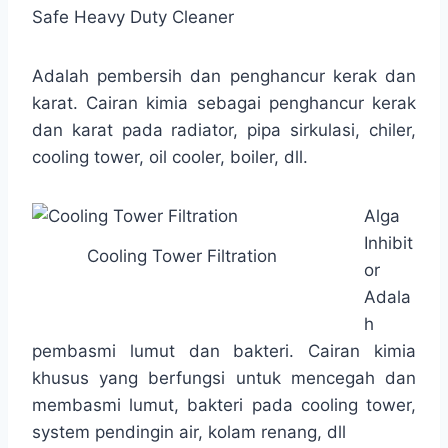
Safe Heavy Duty Cleaner
Adalah pembersih dan penghancur kerak dan
karat. Cairan kimia sebagai penghancur kerak
dan karat pada radiator, pipa sirkulasi, chiler,
cooling tower, oil cooler, boiler, dll.
Alga
Inhibit
Cooling Tower Filtration
or
Adala
h
pembasmi lumut dan bakteri. Cairan kimia
khusus yang berfungsi untuk mencegah dan
membasmi lumut, bakteri pada cooling tower,
system pendingin air, kolam renang, dll