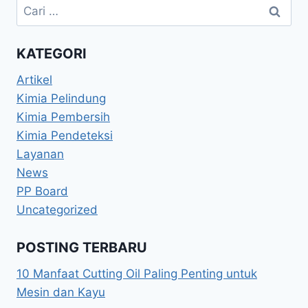
KATEGORI
Artikel
Kimia Pelindung
Kimia Pembersih
Kimia Pendeteksi
Layanan
News
PP Board
Uncategorized
POSTING TERBARU
10 Manfaat Cutting Oil Paling Penting untuk
Mesin dan Kayu