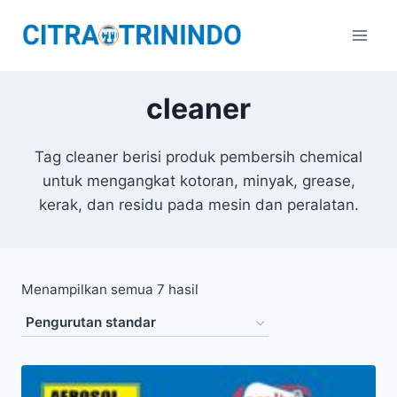
cleaner
Tag cleaner berisi produk pembersih chemical
untuk mengangkat kotoran, minyak, grease,
kerak, dan residu pada mesin dan peralatan.
Menampilkan semua 7 hasil