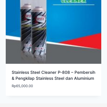
Stainless Steel Cleaner P-808 – Pembersih
& Pengkilap Stainless Steel dan Aluminium
Rp
65,000.00