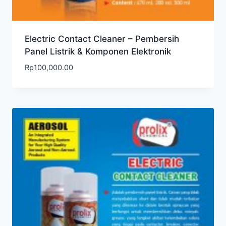
Electric Contact Cleaner – Pembersih
Panel Listrik & Komponen Elektronik
Rp
100,000.00