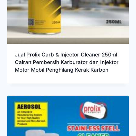
Jual Prolix Carb & Injector Cleaner 250ml
Cairan Pembersih Karburator dan Injektor
Motor Mobil Penghilang Kerak Karbon