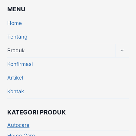
MENU
Home
Tentang
Produk
Konfirmasi
Artikel
Kontak
KATEGORI PRODUK
Autocare
Home Care