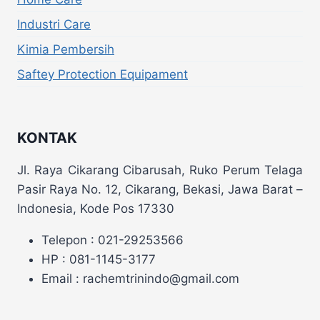
Industri Care
Kimia Pembersih
Saftey Protection Equipament
KONTAK
Jl. Raya Cikarang Cibarusah, Ruko Perum Telaga
Pasir Raya No. 12, Cikarang, Bekasi, Jawa Barat –
Indonesia, Kode Pos 17330
Telepon : 021-29253566
HP : 081-1145-3177
Email : rachemtrinindo@gmail.com