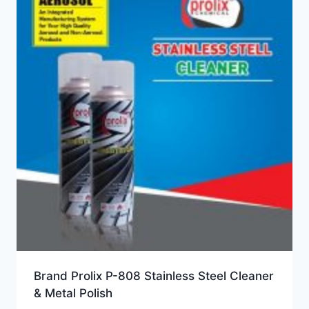
Brand Prolix P-808 Stainless Steel Cleaner
& Metal Polish