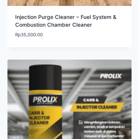
Injection Purge Cleaner – Fuel System &
Combustion Chamber Cleaner
Rp
35,000.00