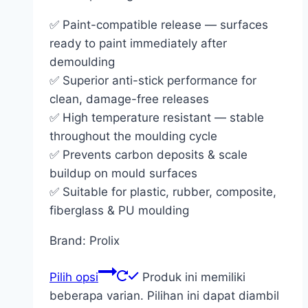
✅ Paint-compatible release — surfaces
ready to paint immediately after
demoulding
✅ Superior anti-stick performance for
clean, damage-free releases
✅ High temperature resistant — stable
throughout the moulding cycle
✅ Prevents carbon deposits & scale
buildup on mould surfaces
✅ Suitable for plastic, rubber, composite,
fiberglass & PU moulding
Brand: Prolix
Pilih opsi
Produk ini memiliki
beberapa varian. Pilihan ini dapat diambil