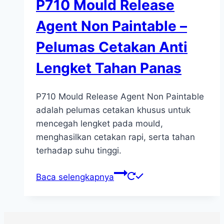
P710 Mould Release
Agent Non Paintable –
Pelumas Cetakan Anti
Lengket Tahan Panas
P710 Mould Release Agent Non Paintable
adalah pelumas cetakan khusus untuk
mencegah lengket pada mould,
menghasilkan cetakan rapi, serta tahan
terhadap suhu tinggi.
Baca selengkapnya