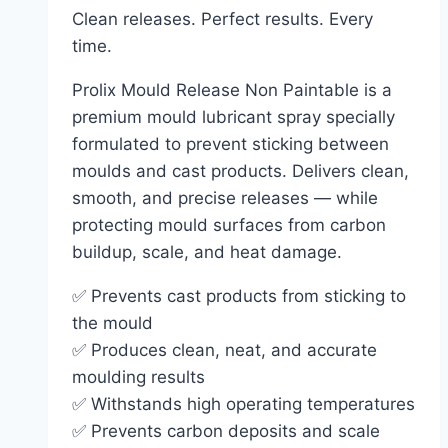
Clean releases. Perfect results. Every
time.
Prolix Mould Release Non Paintable is a
premium mould lubricant spray specially
formulated to prevent sticking between
moulds and cast products. Delivers clean,
smooth, and precise releases — while
protecting mould surfaces from carbon
buildup, scale, and heat damage.
✅ Prevents cast products from sticking to
the mould
✅ Produces clean, neat, and accurate
moulding results
✅ Withstands high operating temperatures
✅ Prevents carbon deposits and scale