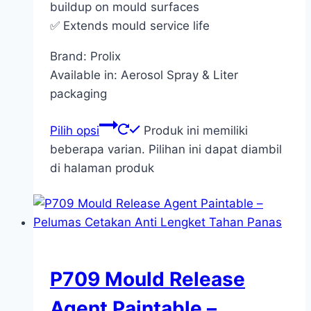
buildup on mould surfaces
✅ Extends mould service life
Brand: Prolix
Available in: Aerosol Spray & Liter
packaging
Pilih opsi
Produk ini memiliki
beberapa varian. Pilihan ini dapat diambil
di halaman produk
P709 Mould Release
Agent Paintable –