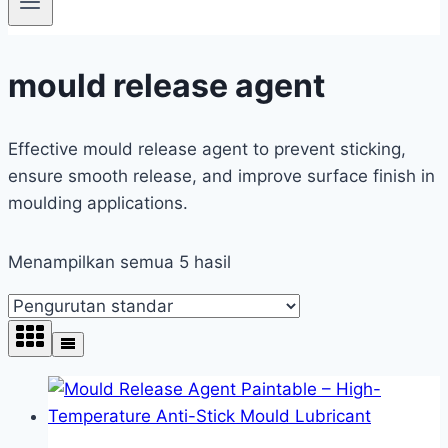
mould release agent
Effective mould release agent to prevent sticking,
ensure smooth release, and improve surface finish in
moulding applications.
Menampilkan semua 5 hasil