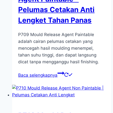
Pelumas Cetakan Anti
Lengket Tahan Panas
P709 Mould Release Agent Paintable
adalah cairan pelumas cetakan yang
mencegah hasil moulding menempel,
tahan suhu tinggi, dan dapat langsung
dicat tanpa mengganggu hasil finishing.
Baca selengkapnya