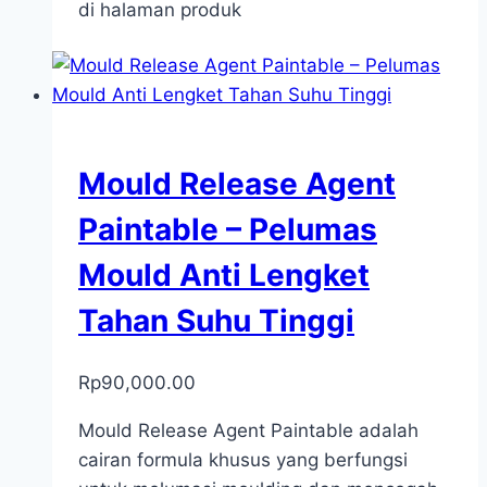
di halaman produk
Mould Release Agent
Paintable – Pelumas
Mould Anti Lengket
Tahan Suhu Tinggi
Rp
90,000.00
Mould Release Agent Paintable adalah
cairan formula khusus yang berfungsi