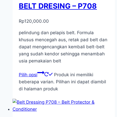
BELT DRESING – P708
Rp
120,000.00
pelindung dan pelapis belt. Formula
khusus mencegah aus, retak pad belt dan
dapat mengencangkan kembali belt-belt
yang sudah kendor sehingga menambah
usia pemakaian belt
Pilih opsi
Produk ini memiliki
beberapa varian. Pilihan ini dapat diambil
di halaman produk