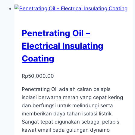
Penetrating Oil –
Electrical Insulating
Coating
Rp
50,000.00
Penetrating Oil adalah cairan pelapis
isolasi berwarna merah yang cepat kering
dan berfungsi untuk melindungi serta
memberikan daya tahan isolasi listrik.
Sangat tepat digunakan sebagai pelapis
kawat email pada gulungan dynamo