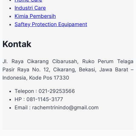
Industri Care
Kimia Pembersih
Saftey Protection Equipament
Kontak
Jl. Raya Cikarang Cibarusah, Ruko Perum Telaga
Pasir Raya No. 12, Cikarang, Bekasi, Jawa Barat –
Indonesia, Kode Pos 17330
Telepon : 021-29253566
HP : 081-1145-3177
Email : rachemtrinindo@gmail.com