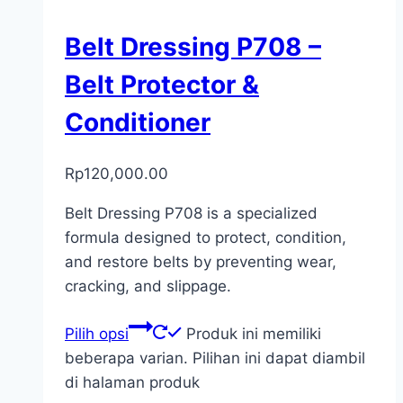
Belt Dressing P708 –
Belt Protector &
Conditioner
Rp
120,000.00
Belt Dressing P708 is a specialized
formula designed to protect, condition,
and restore belts by preventing wear,
cracking, and slippage.
Pilih opsi
Produk ini memiliki
beberapa varian. Pilihan ini dapat diambil
di halaman produk