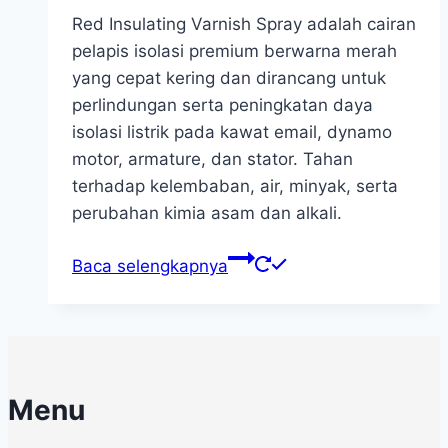
Red Insulating Varnish Spray adalah cairan
pelapis isolasi premium berwarna merah
yang cepat kering dan dirancang untuk
perlindungan serta peningkatan daya
isolasi listrik pada kawat email, dynamo
motor, armature, dan stator. Tahan
terhadap kelembaban, air, minyak, serta
perubahan kimia asam dan alkali.
Baca selengkapnya
Menu