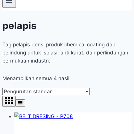
pelapis
Tag pelapis berisi produk chemical coating dan
pelindung untuk isolasi, anti karat, dan perlindungan
permukaan industri.
Menampilkan semua 4 hasil