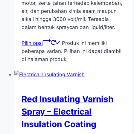
motor, serta tahan terhadap kelembaban,
air, dan perubahan kimia asam maupun
alkali hingga 3000 volt/mil. Tersedia
dalam bentuk spraycan dan liquid/liter.
Pilih opsi
Produk ini memiliki
beberapa varian. Pilihan ini dapat diambil
di halaman produk
Red Insulating Varnish
Spray – Electrical
Insulation Coating