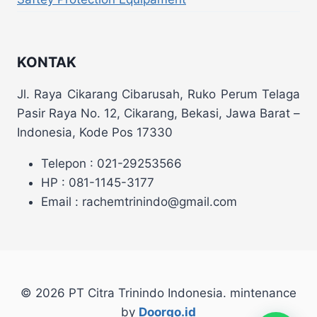
KONTAK
Jl. Raya Cikarang Cibarusah, Ruko Perum Telaga
Pasir Raya No. 12, Cikarang, Bekasi, Jawa Barat –
Indonesia, Kode Pos 17330
Telepon : 021-29253566
HP : 081-1145-3177
Email : rachemtrinindo@gmail.com
© 2026 PT Citra Trinindo Indonesia. mintenance
by
Doorgo.id