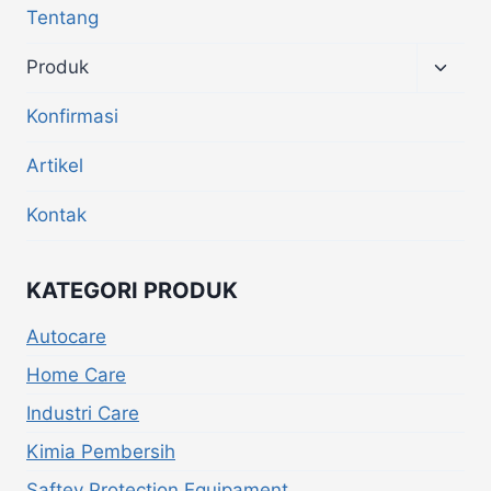
Tentang
Produk
Konfirmasi
Artikel
Kontak
KATEGORI PRODUK
Autocare
Home Care
Industri Care
Kimia Pembersih
Saftey Protection Equipament