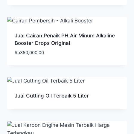
Jual Cairan Penaik PH Air Minum Alkaline
Booster Drops Original
Rp
350,000.00
Jual Cutting Oil Terbaik 5 Liter