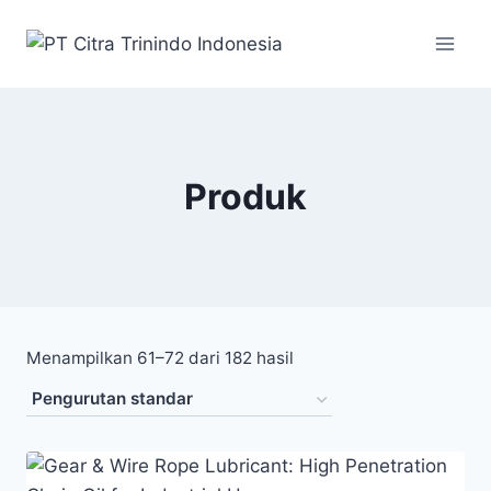
Produk
Menampilkan 61–72 dari 182 hasil