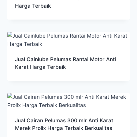
Harga Terbaik
Jual Cainlube Pelumas Rantai Motor Anti
Karat Harga Terbaik
Jual Cairan Pelumas 300 mlr Anti Karat
Merek Prolix Harga Terbaik Berkualitas