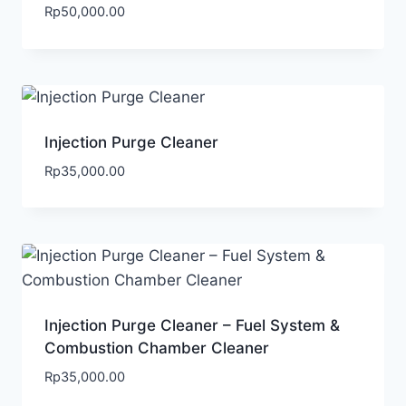
Rp
50,000.00
Injection Purge Cleaner
Rp
35,000.00
Injection Purge Cleaner – Fuel System &
Combustion Chamber Cleaner
Rp
35,000.00