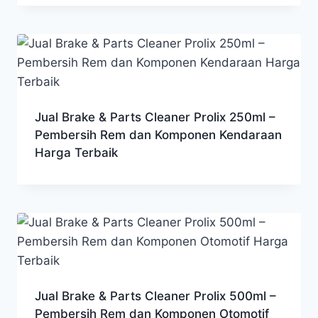
Jual Brake & Parts Cleaner Prolix 250ml –
Pembersih Rem dan Komponen Kendaraan
Harga Terbaik
Jual Brake & Parts Cleaner Prolix 500ml –
Pembersih Rem dan Komponen Otomotif