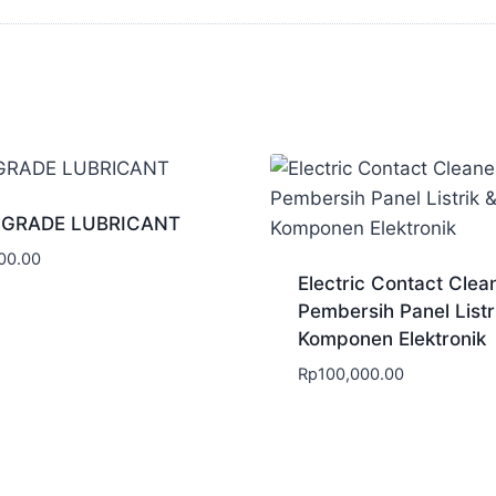
 GRADE LUBRICANT
00.00
Electric Contact Clea
Pembersih Panel Listr
Komponen Elektronik
Rp
100,000.00