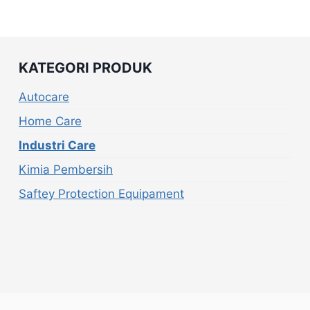
KATEGORI PRODUK
Autocare
Home Care
Industri Care
Kimia Pembersih
Saftey Protection Equipament