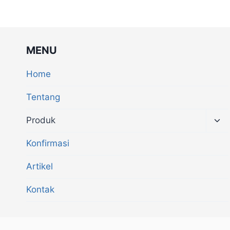
MENU
Home
Tentang
Produk
Konfirmasi
Artikel
Kontak