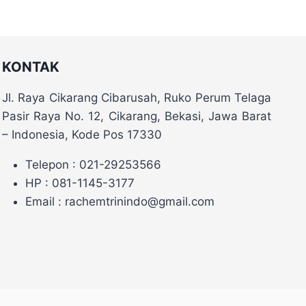
KONTAK
Jl. Raya Cikarang Cibarusah, Ruko Perum Telaga
Pasir Raya No. 12, Cikarang, Bekasi, Jawa Barat
– Indonesia, Kode Pos 17330
Telepon : 021-29253566
HP : 081-1145-3177
Email : rachemtrinindo@gmail.com