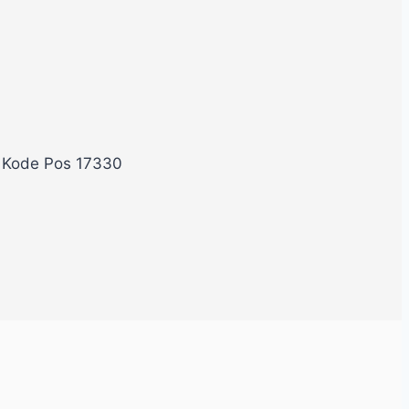
, Kode Pos 17330