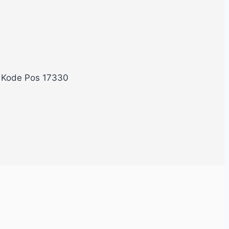
, Kode Pos 17330