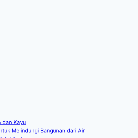
in dan Kayu
ntuk Melindungi Bangunan dari Air