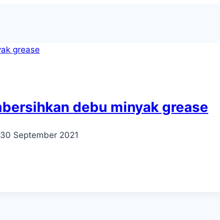
mbersihkan debu minyak grease
30 September 2021