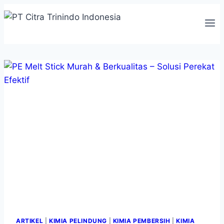
ARTIKEL
|
KIMIA PELINDUNG
|
KIMIA PEMBERSIH
|
KIMIA