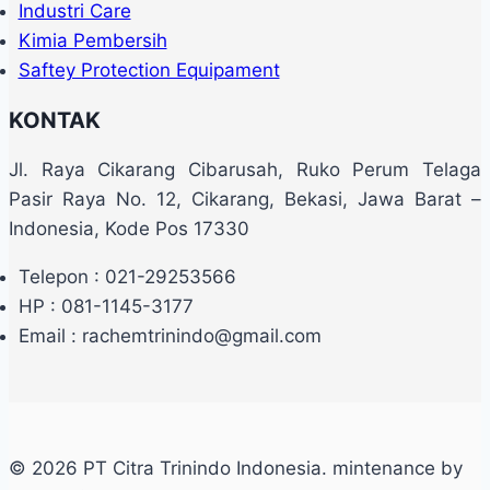
Industri Care
Kimia Pembersih
Saftey Protection Equipament
KONTAK
Jl. Raya Cikarang Cibarusah, Ruko Perum Telaga
Pasir Raya No. 12, Cikarang, Bekasi, Jawa Barat –
Indonesia, Kode Pos 17330
Telepon : 021-29253566
HP : 081-1145-3177
Email : rachemtrinindo@gmail.com
© 2026 PT Citra Trinindo Indonesia. mintenance by