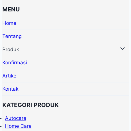
MENU
Home
Tentang
Produk
Konfirmasi
Artikel
Kontak
KATEGORI PRODUK
Autocare
Home Care