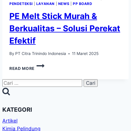
PENDETEKSI
|
LAYANAN
|
NEWS
|
PP BOARD
PE Melt Stick Murah &
Berkualitas – Solusi Perekat
Efektif
By
PT Citra Trinindo Indonesia
11 Maret 2025
READ MORE
KATEGORI
Artikel
Kimia Pelindung