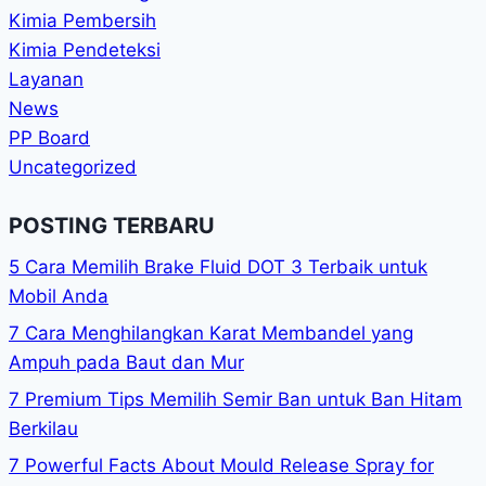
Kimia Pembersih
Kimia Pendeteksi
Layanan
News
PP Board
Uncategorized
POSTING TERBARU
5 Cara Memilih Brake Fluid DOT 3 Terbaik untuk
Mobil Anda
7 Cara Menghilangkan Karat Membandel yang
Ampuh pada Baut dan Mur
7 Premium Tips Memilih Semir Ban untuk Ban Hitam
Berkilau
7 Powerful Facts About Mould Release Spray for