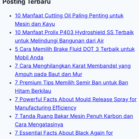
Posting Terbaru
10 Manfaat Cutting Oil Paling Penting untuk
Mesin dan Kayu
10 Manfaat Prolix P403 Hydroshield SS Terbaik
untuk Melindungi Bangunan dari Air
5 Cara Memilih Brake Fluid DOT 3 Terbaik untuk
Mobil Anda
7 Cara Menghilangkan Karat Membandel yang
Ampuh pada Baut dan Mur
7 Premium Tips Memilih Semir Ban untuk Ban
Hitam Berkilau
7 Powerful Facts About Mould Release Spray for
Manufacturing Efficiency
7 Tanda Ruang Bakar Mesin Penuh Karbon dan
Cara Mengatasinya
7 Essential Facts About Black Again for