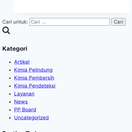
Cari untuk:
Kategori
Artikel
Kimia Pelindung
Kimia Pembersih
Kimia Pendeteksi
Layanan
News
PP Board
Uncategorized