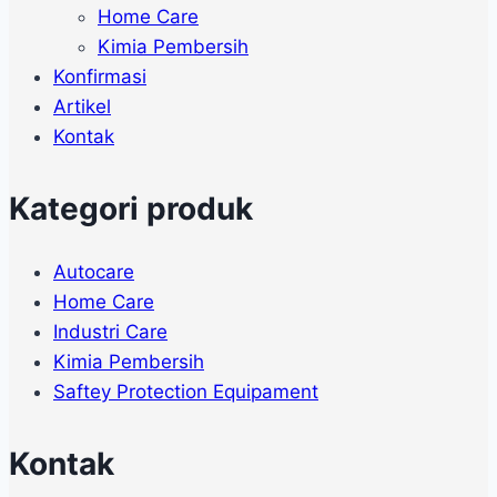
Home Care
Kimia Pembersih
Konfirmasi
Artikel
Kontak
Kategori produk
Autocare
Home Care
Industri Care
Kimia Pembersih
Saftey Protection Equipament
Kontak