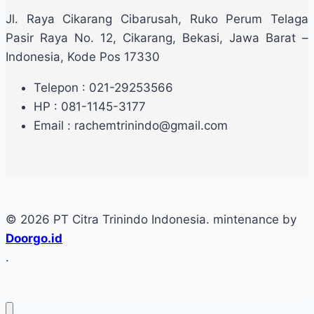
Jl. Raya Cikarang Cibarusah, Ruko Perum Telaga
Pasir Raya No. 12, Cikarang, Bekasi, Jawa Barat –
Indonesia, Kode Pos 17330
Telepon : 021-29253566
HP : 081-1145-3177
Email : rachemtrinindo@gmail.com
© 2026 PT Citra Trinindo Indonesia. mintenance by
Doorgo.id
.