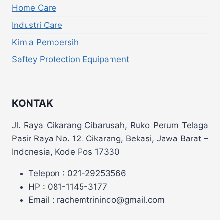
Home Care
Industri Care
Kimia Pembersih
Saftey Protection Equipament
KONTAK
Jl. Raya Cikarang Cibarusah, Ruko Perum Telaga
Pasir Raya No. 12, Cikarang, Bekasi, Jawa Barat –
Indonesia, Kode Pos 17330
Telepon : 021-29253566
HP : 081-1145-3177
Email : rachemtrinindo@gmail.com