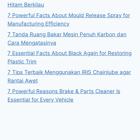
Hitam Berkilau
7 Powerful Facts About Mould Release Spray for
Manufacturing Efficiency
7 Tanda Ruang Bakar Mesin Penuh Karbon dan
Cara Mengatasinya
7 Essential Facts About Black Again for Restoring
Plastic Trim
7 Tips Terbaik Menggunakan IRIS Chainlube agar
Rantai Awet
7 Powerful Reasons Brake & Parts Cleaner Is
Essential for Every Vehicle