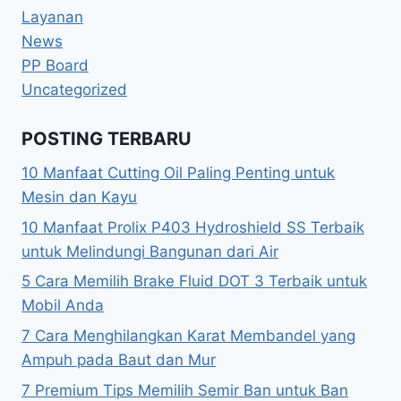
Layanan
News
PP Board
Uncategorized
POSTING TERBARU
10 Manfaat Cutting Oil Paling Penting untuk
Mesin dan Kayu
10 Manfaat Prolix P403 Hydroshield SS Terbaik
untuk Melindungi Bangunan dari Air
5 Cara Memilih Brake Fluid DOT 3 Terbaik untuk
Mobil Anda
7 Cara Menghilangkan Karat Membandel yang
Ampuh pada Baut dan Mur
7 Premium Tips Memilih Semir Ban untuk Ban