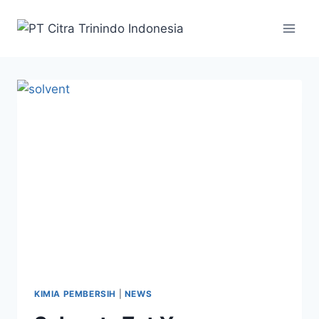
KIMIA PEMBERSIH
|
NEWS