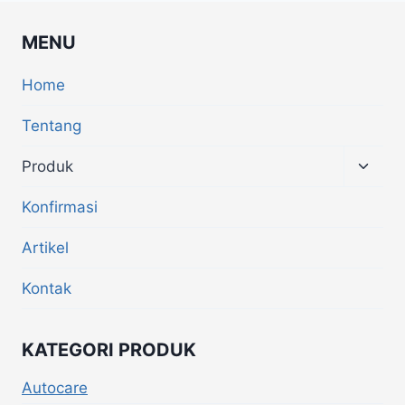
MENU
Home
Tentang
Produk
Konfirmasi
Artikel
Kontak
KATEGORI PRODUK
Autocare