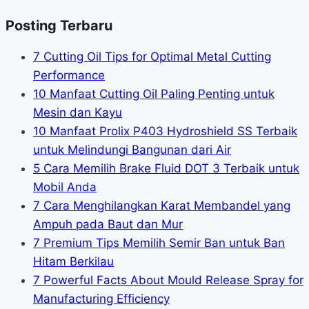
Posting Terbaru
7 Cutting Oil Tips for Optimal Metal Cutting
Performance
10 Manfaat Cutting Oil Paling Penting untuk
Mesin dan Kayu
10 Manfaat Prolix P403 Hydroshield SS Terbaik
untuk Melindungi Bangunan dari Air
5 Cara Memilih Brake Fluid DOT 3 Terbaik untuk
Mobil Anda
7 Cara Menghilangkan Karat Membandel yang
Ampuh pada Baut dan Mur
7 Premium Tips Memilih Semir Ban untuk Ban
Hitam Berkilau
7 Powerful Facts About Mould Release Spray for
Manufacturing Efficiency