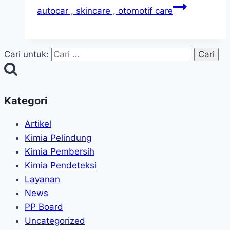
autocar , skincare , otomotif care
Cari untuk:
Kategori
Artikel
Kimia Pelindung
Kimia Pembersih
Kimia Pendeteksi
Layanan
News
PP Board
Uncategorized