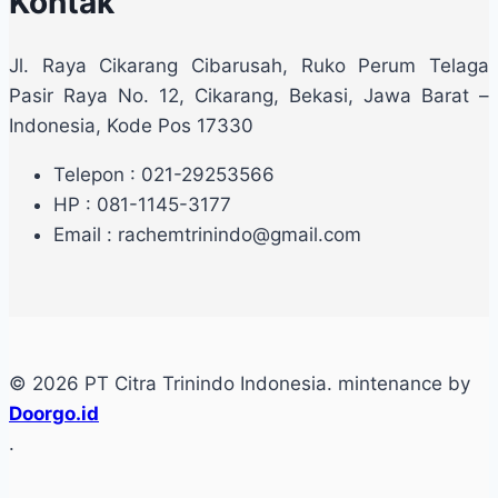
Kontak
Jl. Raya Cikarang Cibarusah, Ruko Perum Telaga
Pasir Raya No. 12, Cikarang, Bekasi, Jawa Barat –
Indonesia, Kode Pos 17330
Telepon : 021-29253566
HP : 081-1145-3177
Email : rachemtrinindo@gmail.com
© 2026 PT Citra Trinindo Indonesia. mintenance by
Doorgo.id
.