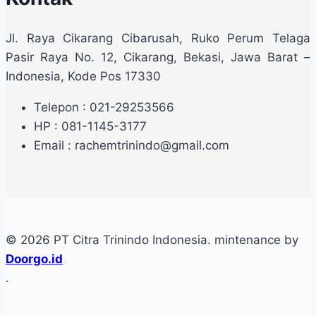
Jl. Raya Cikarang Cibarusah, Ruko Perum Telaga
Pasir Raya No. 12, Cikarang, Bekasi, Jawa Barat –
Indonesia, Kode Pos 17330
Telepon : 021-29253566
HP : 081-1145-3177
Email : rachemtrinindo@gmail.com
© 2026 PT Citra Trinindo Indonesia. mintenance by
Doorgo.id
.