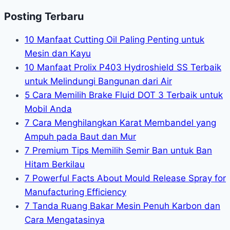
Posting Terbaru
10 Manfaat Cutting Oil Paling Penting untuk
Mesin dan Kayu
10 Manfaat Prolix P403 Hydroshield SS Terbaik
untuk Melindungi Bangunan dari Air
5 Cara Memilih Brake Fluid DOT 3 Terbaik untuk
Mobil Anda
7 Cara Menghilangkan Karat Membandel yang
Ampuh pada Baut dan Mur
7 Premium Tips Memilih Semir Ban untuk Ban
Hitam Berkilau
7 Powerful Facts About Mould Release Spray for
Manufacturing Efficiency
7 Tanda Ruang Bakar Mesin Penuh Karbon dan
Cara Mengatasinya