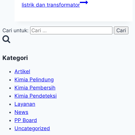
listrik dan transformator
Cari untuk:
Kategori
Artikel
Kimia Pelindung
Kimia Pembersih
Kimia Pendeteksi
Layanan
News
PP Board
Uncategorized