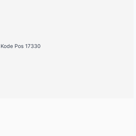
, Kode Pos 17330