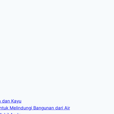
in dan Kayu
ntuk Melindungi Bangunan dari Air