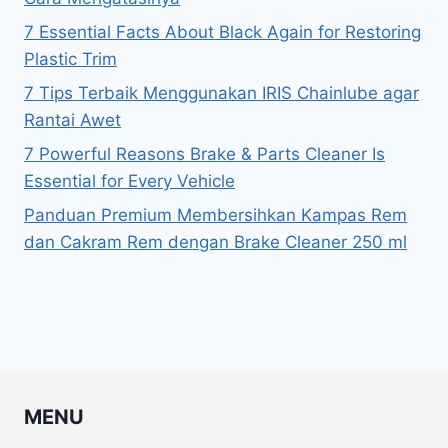
7 Essential Facts About Black Again for Restoring
Plastic Trim
7 Tips Terbaik Menggunakan IRIS Chainlube agar
Rantai Awet
7 Powerful Reasons Brake & Parts Cleaner Is
Essential for Every Vehicle
Panduan Premium Membersihkan Kampas Rem
dan Cakram Rem dengan Brake Cleaner 250 ml
MENU