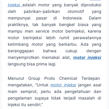
injeksi
adalah motor yang banyak diproduksi
oleh pabrikan-pabrikan otomotif yang
mempunyai pasar di Indonesia. Dalam
praktiknya, tak banyak bengkel biasa yang
mampu men service motor berinjeksi, karena
motor berinjeksi lebih rumit perawatannya
ketimbang motor yang berkarbu. Ada yang
beranggapan bahwa cukup dengan
menyemprotkan memakai alat,
motor injeksi
langsung bisa prima lagi.
Menurut Group Prolix Chemical Terdepan
mengatakan, “Untuk
motor injeksi
jangan asal
main semprot, perlu ada pengetahuan dan
pengalaman supaya tidak terjadi masalah di
injeksi itu sendiri.”