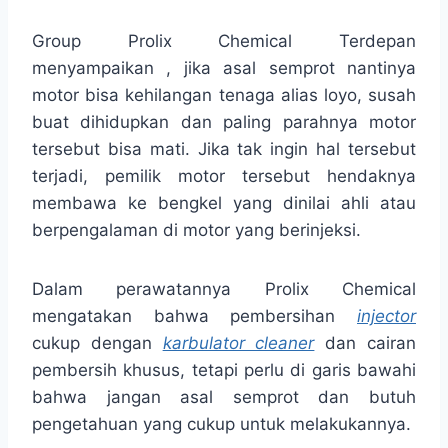
Group Prolix Chemical Terdepan
menyampaikan , jika asal semprot nantinya
motor bisa kehilangan tenaga alias loyo, susah
buat dihidupkan dan paling parahnya motor
tersebut bisa mati. Jika tak ingin hal tersebut
terjadi, pemilik motor tersebut hendaknya
membawa ke bengkel yang dinilai ahli atau
berpengalaman di motor yang berinjeksi.
Dalam perawatannya Prolix Chemical
mengatakan bahwa pembersihan
injector
cukup dengan
karbulator cleaner
dan cairan
pembersih khusus, tetapi perlu di garis bawahi
bahwa jangan asal semprot dan butuh
pengetahuan yang cukup untuk melakukannya.