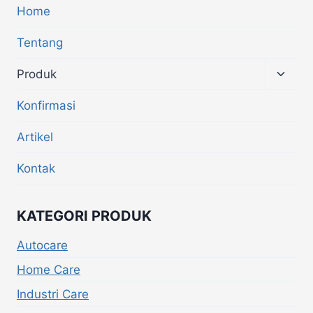
Home
Tentang
Produk
Konfirmasi
Artikel
Kontak
KATEGORI PRODUK
Autocare
Home Care
Industri Care