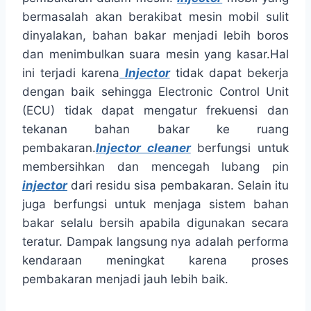
bermasalah akan berakibat mesin mobil sulit
dinyalakan, bahan bakar menjadi lebih boros
dan menimbulkan suara mesin yang kasar.Hal
ini terjadi karena
Injector
tidak dapat bekerja
dengan baik sehingga Electronic Control Unit
(ECU) tidak dapat mengatur frekuensi dan
tekanan bahan bakar ke ruang
pembakaran.
Injector cleaner
berfungsi untuk
membersihkan dan mencegah lubang pin
injector
dari residu sisa pembakaran. Selain itu
juga berfungsi untuk menjaga sistem bahan
bakar selalu bersih apabila digunakan secara
teratur. Dampak langsung nya adalah performa
kendaraan meningkat karena proses
pembakaran menjadi jauh lebih baik.