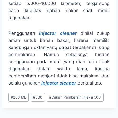
setiap 5.000-10.000 kilometer, tergantung
pada kualitas bahan bakar saat mobil
digunakan.
Penggunaan
injector cleaner
dinilai cukup
aman untuk bahan bakar, karena memiliki
kandungan oktan yang dapat terbakar di ruang
pembakaran. Namun sebaiknya hindari
penggunaan pada mobil yang diam dan tidak
digunakan dalam waktu lama, karena
pembersihan menjadi tidak bisa maksimal dan
selalu gunakan
injector cleaner
berkualitas.
#
200 ML
#
300
#
Cairan Pembersih Injeksi 500