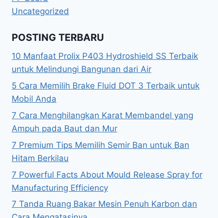
Uncategorized
POSTING TERBARU
10 Manfaat Prolix P403 Hydroshield SS Terbaik
untuk Melindungi Bangunan dari Air
5 Cara Memilih Brake Fluid DOT 3 Terbaik untuk
Mobil Anda
7 Cara Menghilangkan Karat Membandel yang
Ampuh pada Baut dan Mur
7 Premium Tips Memilih Semir Ban untuk Ban
Hitam Berkilau
7 Powerful Facts About Mould Release Spray for
Manufacturing Efficiency
7 Tanda Ruang Bakar Mesin Penuh Karbon dan
Cara Mengatasinya