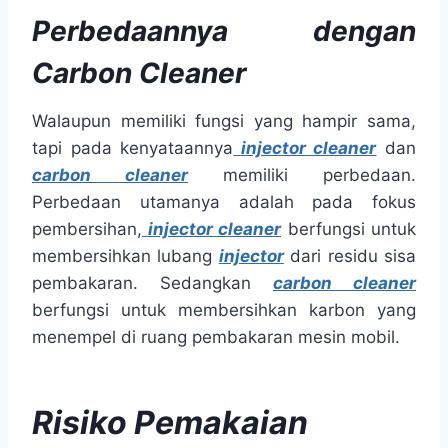
Perbedaannya dengan
Carbon Cleaner
Walaupun memiliki fungsi yang hampir sama,
tapi pada kenyataannya
injector cleaner
dan
carbon cleaner
memiliki perbedaan.
Perbedaan utamanya adalah pada fokus
pembersihan,
injector cleaner
berfungsi untuk
membersihkan lubang
injector
dari residu sisa
pembakaran. Sedangkan
carbon cleaner
berfungsi untuk membersihkan karbon yang
menempel di ruang pembakaran mesin mobil.
Risiko Pemakaian