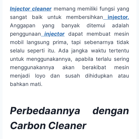
Injector cleaner
memang memiliki fungsi yang
sangat baik untuk membersihkan
injector.
Anggapan yang banyak ditemui adalah
penggunaan
injector
dapat membuat mesin
mobil langsung prima, tapi sebenarnya tidak
selalu seperti itu. Ada jangka waktu tertentu
untuk menggunakannya, apabila terlalu sering
menggunakannya akan berakibat mesin
menjadi loyo dan susah dihidupkan atau
bahkan mati.
Perbedaannya dengan
Carbon Cleaner