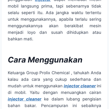
mobil langsung prima, tapi sebenarnya tidak
selalu seperti itu. Ada jangka waktu tertentu
untuk menggunakannya, apabila terlalu sering
menggunakannya akan berakibat mesin
menjadi loyo dan susah dihidupkan atau
bahkan mati.
Cara Menggunakan
Keluarga Group Prolix Chemical , tahukah Anda
kalau ada cara yang cukup sederhana dan
mudah untuk menggunakan
injector cleaner
ini
di mobil. Yaitu dengan menuangkan cairan
injector cleaner
ke dalam lubang pengisian
bahan bakar. Pencampuran ini sebaiknya