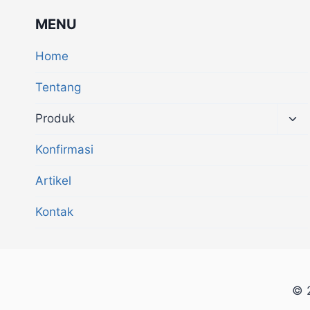
MENU
Home
Tentang
Produk
Konfirmasi
Artikel
Kontak
© 2