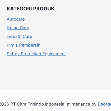
KATEGORI PRODUK
Autocare
Home Care
Industri Care
Kimia Pembersih
Saftey Protection Equipament
026 PT Citra Trinindo Indonesia. mintenance by
Doorgo
.