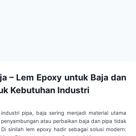
ja – Lem Epoxy untuk Baja dan
uk Kebutuhan Industri
industri pipa, baja sering menjadi material utama
penyambungan atau perbaikan baja dan pipa tidak
 Di sinilah lem epoxy hadir sebagai solusi modern: