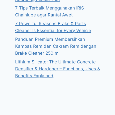
7 Tips Terbaik Menggunakan IRIS
Chainlube agar Rantai Awet
7 Powerful Reasons Brake & Parts
Cleaner Is Essential for Every Vehicle
Panduan Premium Membersihkan
Kampas Rem dan Cakram Rem dengan
Brake Cleaner 250 ml
Lithium Silicate: The Ultimate Concrete
Densifier & Hardener – Functions, Uses &
Benefits Explained