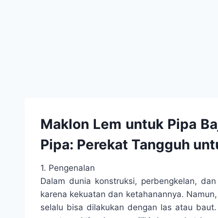
Maklon Lem untuk Pipa Ba
Pipa: Perekat Tangguh unt
1. Pengenalan
Dalam dunia konstruksi, perbengkelan, dan 
karena kekuatan dan ketahanannya. Namun, 
selalu bisa dilakukan dengan las atau baut.