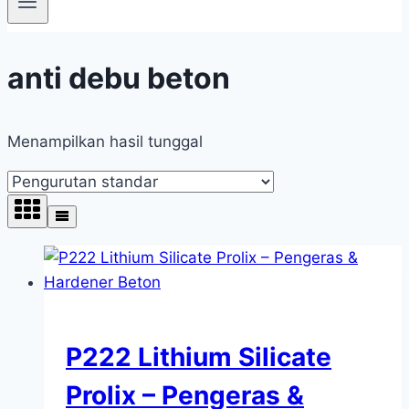
anti debu beton
Menampilkan hasil tunggal
P222 Lithium Silicate
Prolix – Pengeras &