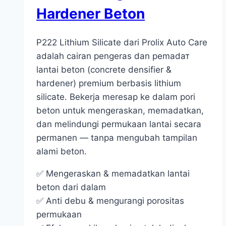
Hardener Beton
P222 Lithium Silicate dari Prolix Auto Care
adalah cairan pengeras dan pemadат
lantai beton (concrete densifier &
hardener) premium berbasis lithium
silicate. Bekerja meresap ke dalam pori
beton untuk mengeraskan, memadatkan,
dan melindungi permukaan lantai secara
permanen — tanpa mengubah tampilan
alami beton.
✅ Mengeraskan & memadatkan lantai
beton dari dalam
✅ Anti debu & mengurangi porositas
permukaan