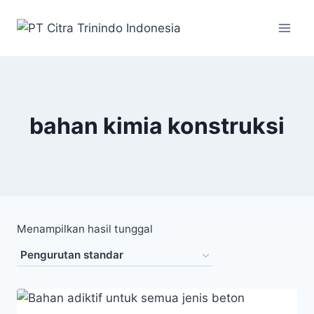
bahan kimia konstruksi
Menampilkan hasil tunggal