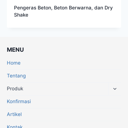
Pengeras Beton, Beton Berwarna, dan Dry
Shake
MENU
Home
Tentang
Produk
Konfirmasi
Artikel
Kontak