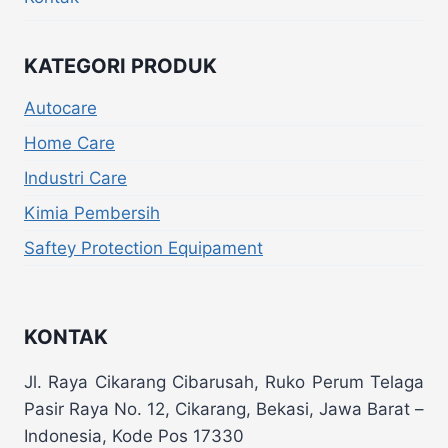
KATEGORI PRODUK
Autocare
Home Care
Industri Care
Kimia Pembersih
Saftey Protection Equipament
KONTAK
Jl. Raya Cikarang Cibarusah, Ruko Perum Telaga
Pasir Raya No. 12, Cikarang, Bekasi, Jawa Barat –
Indonesia, Kode Pos 17330