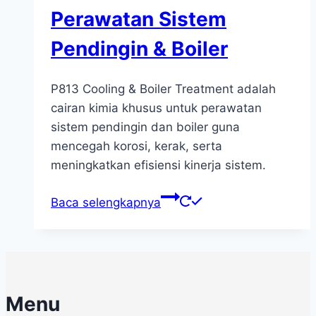
Perawatan Sistem
Pendingin & Boiler
P813 Cooling & Boiler Treatment adalah
cairan kimia khusus untuk perawatan
sistem pendingin dan boiler guna
mencegah korosi, kerak, serta
meningkatkan efisiensi kinerja sistem.
Baca selengkapnya
Menu