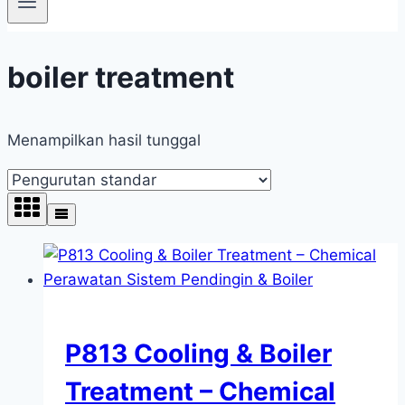
boiler treatment
Menampilkan hasil tunggal
P813 Cooling & Boiler
Treatment – Chemical