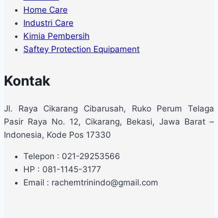
Home Care
Industri Care
Kimia Pembersih
Saftey Protection Equipament
Kontak
Jl. Raya Cikarang Cibarusah, Ruko Perum Telaga
Pasir Raya No. 12, Cikarang, Bekasi, Jawa Barat –
Indonesia, Kode Pos 17330
Telepon : 021-29253566
HP : 081-1145-3177
Email : rachemtrinindo@gmail.com