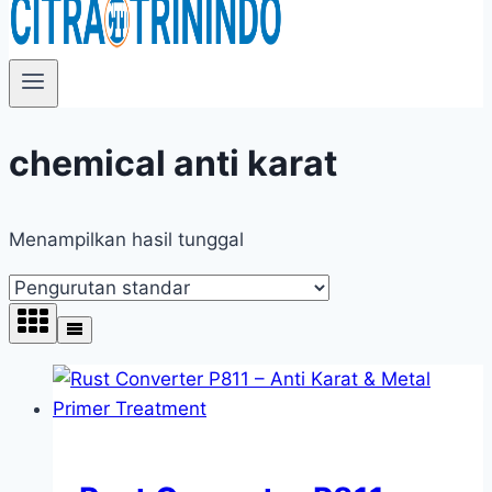
chemical anti karat
Menampilkan hasil tunggal