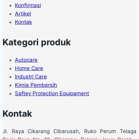
Konfirmasi
Artikel
Kontak
Kategori produk
Autocare
Home Care
Industri Care
Kimia Pembersih
Saftey Protection Equipament
Kontak
Jl. Raya Cikarang Cibarusah, Ruko Perum Telaga