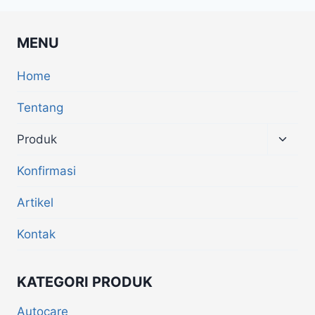
MENU
Home
Tentang
Produk
Konfirmasi
Artikel
Kontak
KATEGORI PRODUK
Autocare