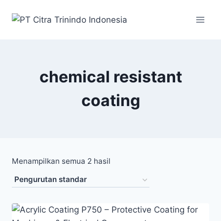
chemical resistant
coating
Menampilkan semua 2 hasil