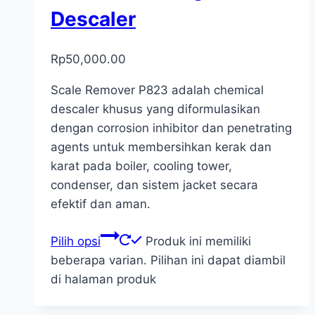
Descaler
Rp
50,000.00
Scale Remover P823 adalah chemical
descaler khusus yang diformulasikan
dengan corrosion inhibitor dan penetrating
agents untuk membersihkan kerak dan
karat pada boiler, cooling tower,
condenser, dan sistem jacket secara
efektif dan aman.
Pilih opsi
Produk ini memiliki
beberapa varian. Pilihan ini dapat diambil
di halaman produk