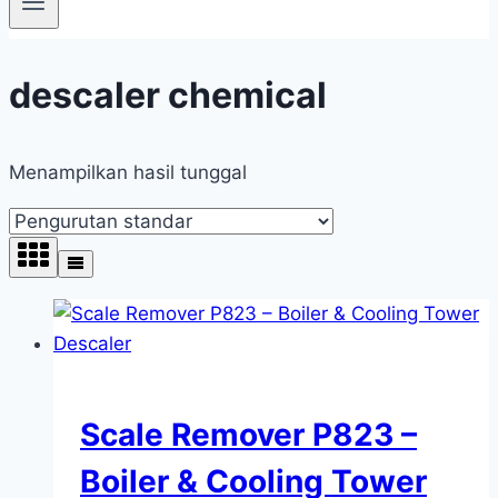
descaler chemical
Menampilkan hasil tunggal
Scale Remover P823 –
Boiler & Cooling Tower