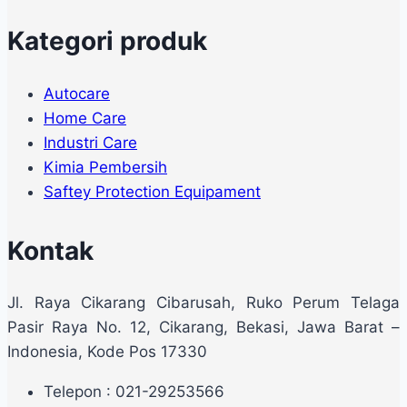
Kategori produk
Autocare
Home Care
Industri Care
Kimia Pembersih
Saftey Protection Equipament
Kontak
Jl. Raya Cikarang Cibarusah, Ruko Perum Telaga
Pasir Raya No. 12, Cikarang, Bekasi, Jawa Barat –
Indonesia, Kode Pos 17330
Telepon : 021-29253566