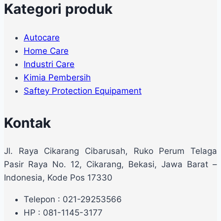
Kategori produk
Autocare
Home Care
Industri Care
Kimia Pembersih
Saftey Protection Equipament
Kontak
Jl. Raya Cikarang Cibarusah, Ruko Perum Telaga
Pasir Raya No. 12, Cikarang, Bekasi, Jawa Barat –
Indonesia, Kode Pos 17330
Telepon : 021-29253566
HP : 081-1145-3177