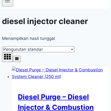
diesel injector cleaner
Menampilkan hasil tunggal
Diesel Purge – Diesel
Injector & Combustion