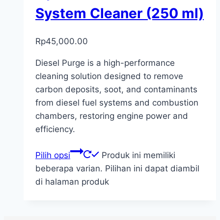
System Cleaner (250 ml)
Rp
45,000.00
Diesel Purge is a high-performance
cleaning solution designed to remove
carbon deposits, soot, and contaminants
from diesel fuel systems and combustion
chambers, restoring engine power and
efficiency.
Pilih opsi
Produk ini memiliki
beberapa varian. Pilihan ini dapat diambil
di halaman produk