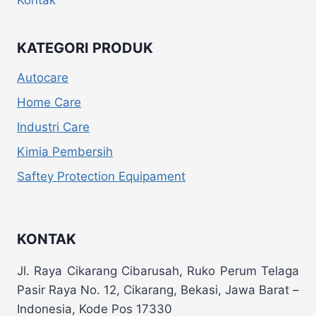
KATEGORI PRODUK
Autocare
Home Care
Industri Care
Kimia Pembersih
Saftey Protection Equipament
KONTAK
Jl. Raya Cikarang Cibarusah, Ruko Perum Telaga
Pasir Raya No. 12, Cikarang, Bekasi, Jawa Barat –
Indonesia, Kode Pos 17330