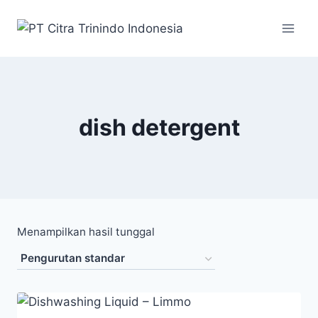
dish detergent
Menampilkan hasil tunggal