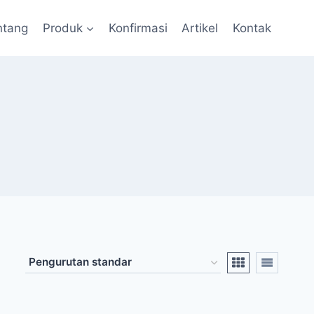
ntang
Produk
Konfirmasi
Artikel
Kontak