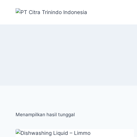
Menampilkan hasil tunggal