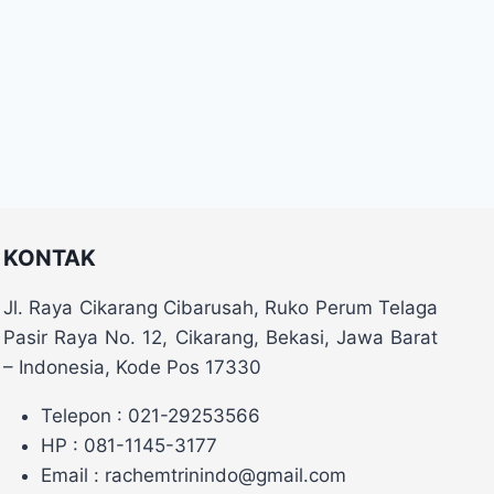
KONTAK
Jl. Raya Cikarang Cibarusah, Ruko Perum Telaga
Pasir Raya No. 12, Cikarang, Bekasi, Jawa Barat
– Indonesia, Kode Pos 17330
Telepon : 021-29253566
HP : 081-1145-3177
Email : rachemtrinindo@gmail.com