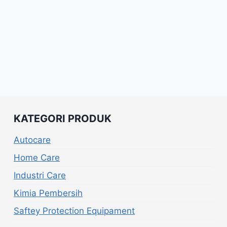
KATEGORI PRODUK
Autocare
Home Care
Industri Care
Kimia Pembersih
Saftey Protection Equipament