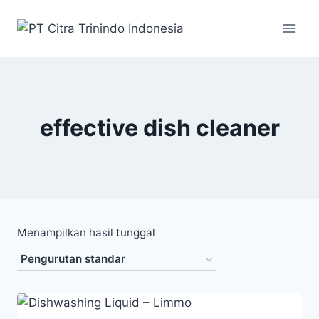
effective dish cleaner
Menampilkan hasil tunggal