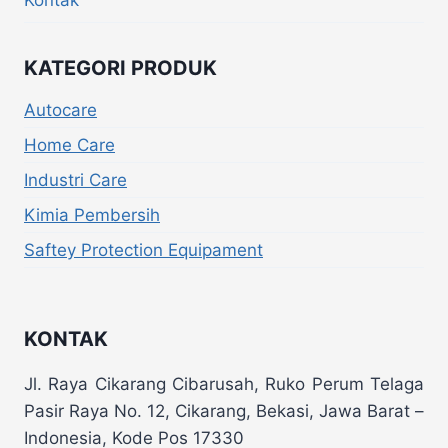
KATEGORI PRODUK
Autocare
Home Care
Industri Care
Kimia Pembersih
Saftey Protection Equipament
KONTAK
Jl. Raya Cikarang Cibarusah, Ruko Perum Telaga
Pasir Raya No. 12, Cikarang, Bekasi, Jawa Barat –
Indonesia, Kode Pos 17330