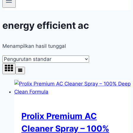
energy efficient ac
Menampilkan hasil tunggal
Prolix Premium AC
Cleaner Spray – 100%