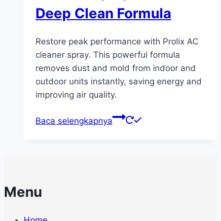
Deep Clean Formula
Restore peak performance with Prolix AC
cleaner spray. This powerful formula
removes dust and mold from indoor and
outdoor units instantly, saving energy and
improving air quality.
Baca selengkapnya
Menu
Home