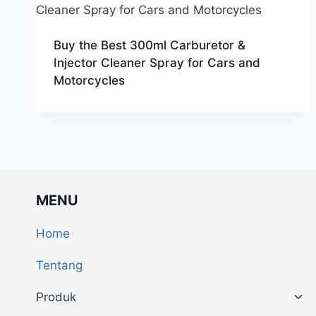
Buy the Best 300ml Carburetor &
Injector Cleaner Spray for Cars and
Motorcycles
MENU
Home
Tentang
Produk