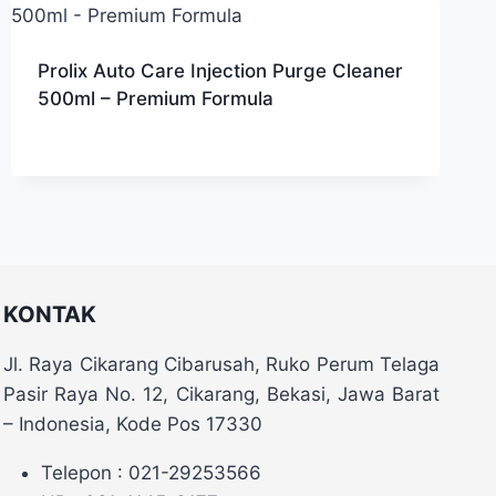
Prolix Auto Care Injection Purge Cleaner
500ml – Premium Formula
KONTAK
Jl. Raya Cikarang Cibarusah, Ruko Perum Telaga
Pasir Raya No. 12, Cikarang, Bekasi, Jawa Barat
– Indonesia, Kode Pos 17330
Telepon : 021-29253566