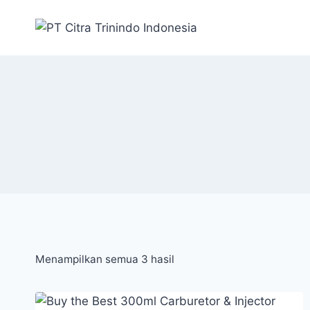
Menampilkan semua 3 hasil