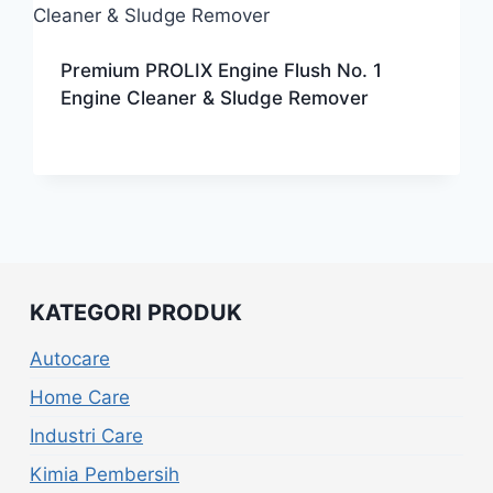
Premium PROLIX Engine Flush No. 1
Engine Cleaner & Sludge Remover
KATEGORI PRODUK
Autocare
Home Care
Industri Care
Kimia Pembersih