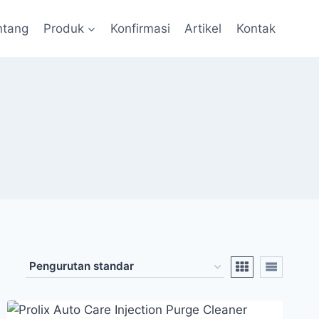
ntang
Produk
Konfirmasi
Artikel
Kontak