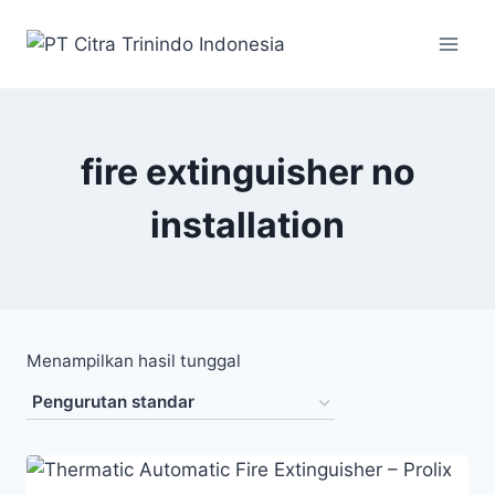
fire extinguisher no
installation
Menampilkan hasil tunggal