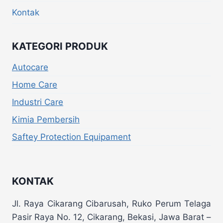
Kontak
KATEGORI PRODUK
Autocare
Home Care
Industri Care
Kimia Pembersih
Saftey Protection Equipament
KONTAK
Jl. Raya Cikarang Cibarusah, Ruko Perum Telaga
Pasir Raya No. 12, Cikarang, Bekasi, Jawa Barat –