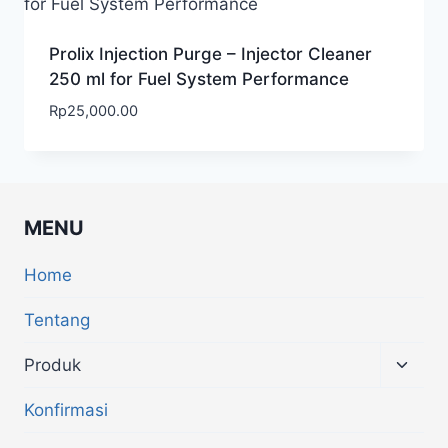
Prolix Injection Purge – Injector Cleaner
250 ml for Fuel System Performance
Rp
25,000.00
MENU
Home
Tentang
Produk
Konfirmasi