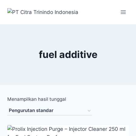
fuel additive
Menampilkan hasil tunggal