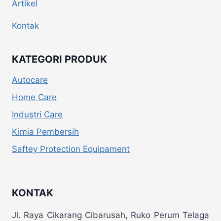
Artikel
Kontak
KATEGORI PRODUK
Autocare
Home Care
Industri Care
Kimia Pembersih
Saftey Protection Equipament
KONTAK
Jl. Raya Cikarang Cibarusah, Ruko Perum Telaga