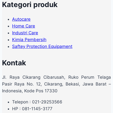
Kategori produk
Autocare
Home Care
Industri Care
Kimia Pembersih
Saftey Protection Equipament
Kontak
Jl. Raya Cikarang Cibarusah, Ruko Perum Telaga
Pasir Raya No. 12, Cikarang, Bekasi, Jawa Barat –
Indonesia, Kode Pos 17330
Telepon : 021-29253566
HP : 081-1145-3177