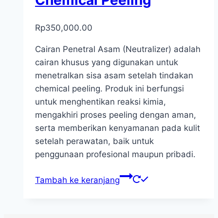
Rp
350,000.00
Cairan Penetral Asam (Neutralizer) adalah
cairan khusus yang digunakan untuk
menetralkan sisa asam setelah tindakan
chemical peeling. Produk ini berfungsi
untuk menghentikan reaksi kimia,
mengakhiri proses peeling dengan aman,
serta memberikan kenyamanan pada kulit
setelah perawatan, baik untuk
penggunaan profesional maupun pribadi.
Tambah ke keranjang