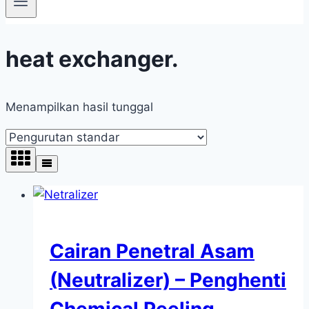
heat exchanger.
Menampilkan hasil tunggal
Cairan Penetral Asam
(Neutralizer) – Penghenti
Chemical Peeling