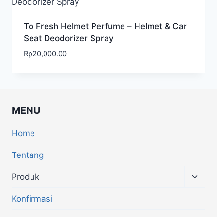
To Fresh Helmet Perfume – Helmet & Car
Seat Deodorizer Spray
Rp
20,000.00
MENU
Home
Tentang
Produk
Konfirmasi