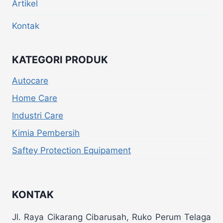
Artikel
Kontak
KATEGORI PRODUK
Autocare
Home Care
Industri Care
Kimia Pembersih
Saftey Protection Equipament
KONTAK
Jl. Raya Cikarang Cibarusah, Ruko Perum Telaga