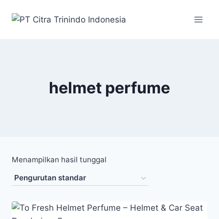
helmet perfume
Menampilkan hasil tunggal