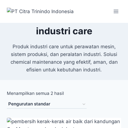
industri care
Produk industri care untuk perawatan mesin,
sistem produksi, dan peralatan industri. Solusi
chemical maintenance yang efektif, aman, dan
efisien untuk kebutuhan industri.
Menampilkan semua 2 hasil