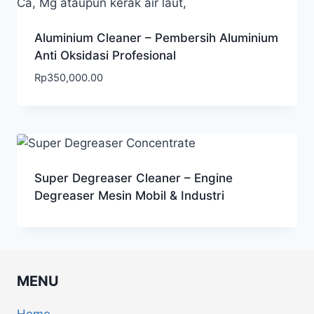
Aluminium Cleaner – Pembersih Aluminium
Anti Oksidasi Profesional
Rp
350,000.00
Super Degreaser Cleaner – Engine
Degreaser Mesin Mobil & Industri
MENU
Home