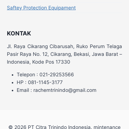
Saftey Protection Equipament
KONTAK
Jl. Raya Cikarang Cibarusah, Ruko Perum Telaga
Pasir Raya No. 12, Cikarang, Bekasi, Jawa Barat –
Indonesia, Kode Pos 17330
Telepon : 021-29253566
HP : 081-1145-3177
Email : rachemtrinindo@gmail.com
© 2026 PT Citra Trinindo Indonesia. mintenance