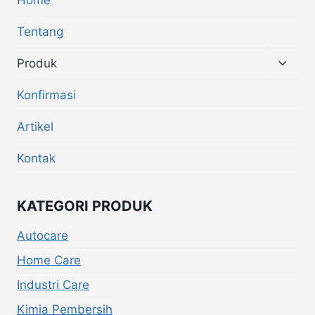
Tentang
Produk
Konfirmasi
Artikel
Kontak
KATEGORI PRODUK
Autocare
Home Care
Industri Care
Kimia Pembersih