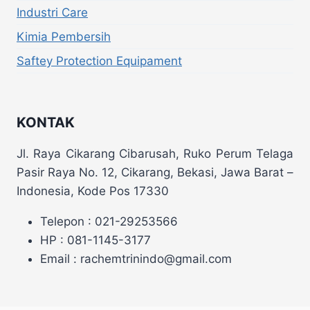
Industri Care
Kimia Pembersih
Saftey Protection Equipament
KONTAK
Jl. Raya Cikarang Cibarusah, Ruko Perum Telaga
Pasir Raya No. 12, Cikarang, Bekasi, Jawa Barat –
Indonesia, Kode Pos 17330
Telepon : 021-29253566
HP : 081-1145-3177
Email : rachemtrinindo@gmail.com