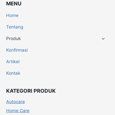
MENU
Home
Tentang
Produk
Konfirmasi
Artikel
Kontak
KATEGORI PRODUK
Autocare
Home Care