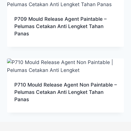
P709 Mould Release Agent Paintable –
Pelumas Cetakan Anti Lengket Tahan
Panas
P710 Mould Release Agent Non Paintable –
Pelumas Cetakan Anti Lengket Tahan
Panas