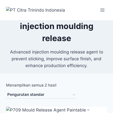
injection moulding
release
Advanced injection moulding release agent to
prevent sticking, improve surface finish, and
enhance production efficiency.
Menampilkan semua 2 hasil