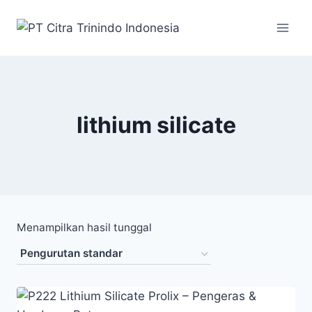
lithium silicate
Menampilkan hasil tunggal