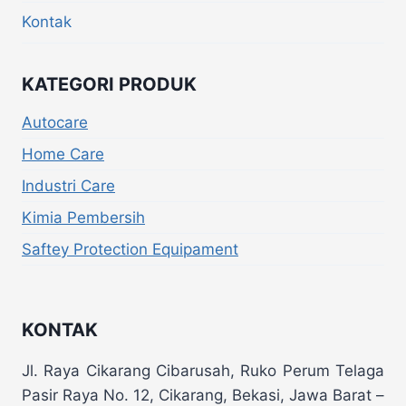
Kontak
KATEGORI PRODUK
Autocare
Home Care
Industri Care
Kimia Pembersih
Saftey Protection Equipament
KONTAK
Jl. Raya Cikarang Cibarusah, Ruko Perum Telaga
Pasir Raya No. 12, Cikarang, Bekasi, Jawa Barat –