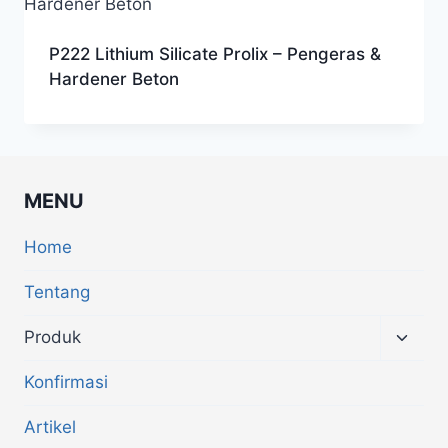
P222 Lithium Silicate Prolix – Pengeras &
Hardener Beton
MENU
Home
Tentang
Produk
Konfirmasi
Artikel