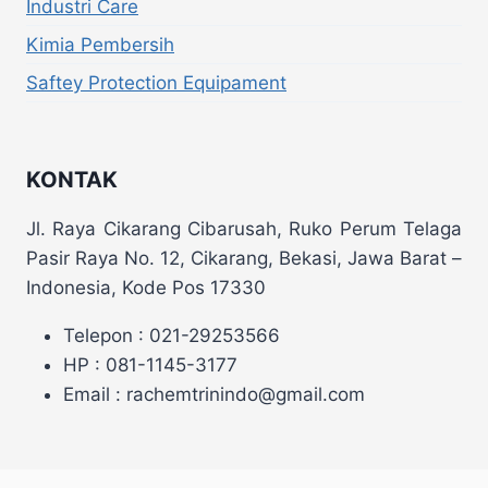
Industri Care
Kimia Pembersih
Saftey Protection Equipament
KONTAK
Jl. Raya Cikarang Cibarusah, Ruko Perum Telaga
Pasir Raya No. 12, Cikarang, Bekasi, Jawa Barat –
Indonesia, Kode Pos 17330
Telepon : 021-29253566
HP : 081-1145-3177
Email : rachemtrinindo@gmail.com