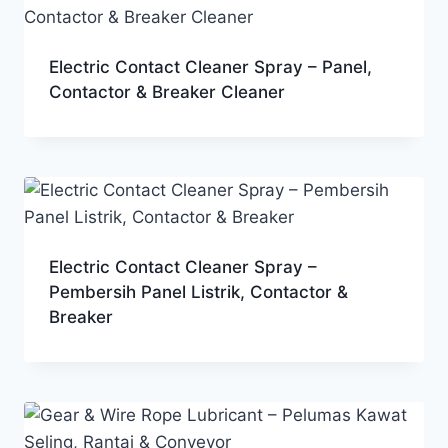
Electric Contact Cleaner Spray – Panel,
Contactor & Breaker Cleaner
Electric Contact Cleaner Spray –
Pembersih Panel Listrik, Contactor &
Breaker