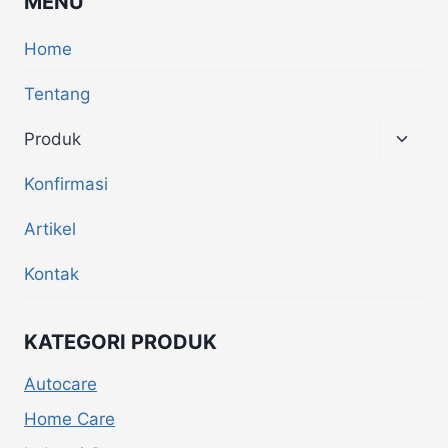
MENU
Home
Tentang
Produk
Konfirmasi
Artikel
Kontak
KATEGORI PRODUK
Autocare
Home Care