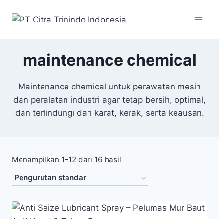
maintenance chemical
Maintenance chemical untuk perawatan mesin
dan peralatan industri agar tetap bersih, optimal,
dan terlindungi dari karat, kerak, serta keausan.
Menampilkan 1–12 dari 16 hasil