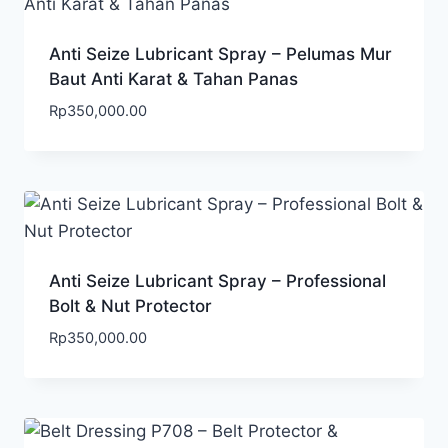
Anti Seize Lubricant Spray – Pelumas Mur
Baut Anti Karat & Tahan Panas
Rp
350,000.00
Anti Seize Lubricant Spray – Professional
Bolt & Nut Protector
Rp
350,000.00