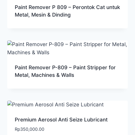
Paint Remover P 809 – Perontok Cat untuk
Metal, Mesin & Dinding
Paint Remover P-809 – Paint Stripper for
Metal, Machines & Walls
Premium Aerosol Anti Seize Lubricant
Rp
350,000.00