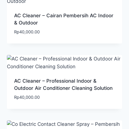
AC Cleaner – Cairan Pembersih AC Indoor
& Outdoor
Rp
40,000.00
AC Cleaner – Professional Indoor &
Outdoor Air Conditioner Cleaning Solution
Rp
40,000.00