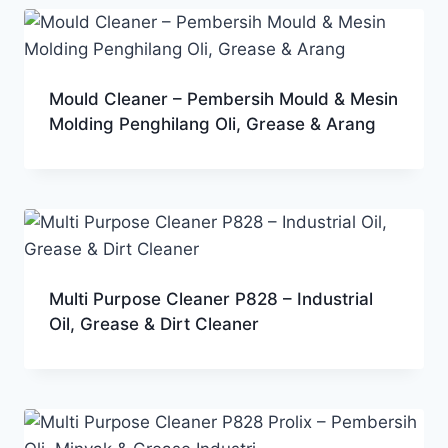
Mould Cleaner – Pembersih Mould & Mesin
Molding Penghilang Oli, Grease & Arang
Multi Purpose Cleaner P828 – Industrial
Oil, Grease & Dirt Cleaner