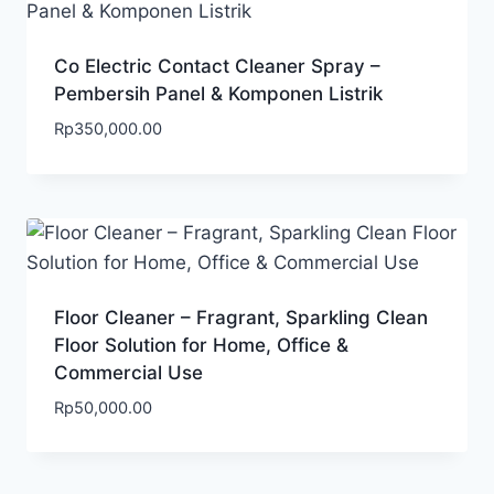
Co Electric Contact Cleaner Spray –
Pembersih Panel & Komponen Listrik
Rp
350,000.00
Floor Cleaner – Fragrant, Sparkling Clean
Floor Solution for Home, Office &
Commercial Use
Rp
50,000.00