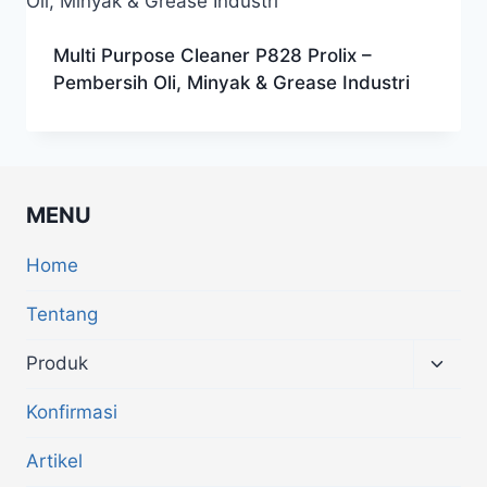
Multi Purpose Cleaner P828 Prolix –
Pembersih Oli, Minyak & Grease Industri
MENU
Home
Tentang
Produk
Konfirmasi
Artikel