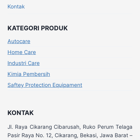
Kontak
KATEGORI PRODUK
Autocare
Home Care
Industri Care
Kimia Pembersih
Saftey Protection Equipament
KONTAK
Jl. Raya Cikarang Cibarusah, Ruko Perum Telaga
Pasir Raya No. 12, Cikarang, Bekasi, Jawa Barat –