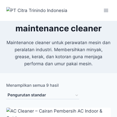
maintenance cleaner
Maintenance cleaner untuk perawatan mesin dan
peralatan industri. Membersihkan minyak,
grease, kerak, dan kotoran guna menjaga
performa dan umur pakai mesin.
Menampilkan semua 9 hasil