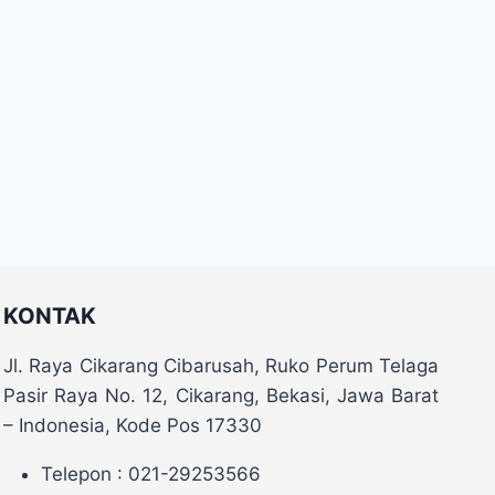
KONTAK
Jl. Raya Cikarang Cibarusah, Ruko Perum Telaga
Pasir Raya No. 12, Cikarang, Bekasi, Jawa Barat
– Indonesia, Kode Pos 17330
Telepon : 021-29253566