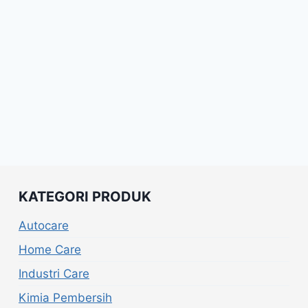
KATEGORI PRODUK
Autocare
Home Care
Industri Care
Kimia Pembersih