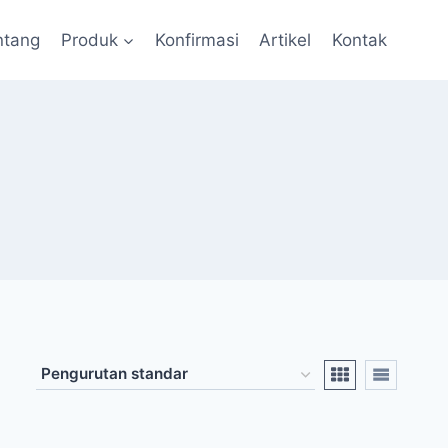
ntang
Produk
Konfirmasi
Artikel
Kontak