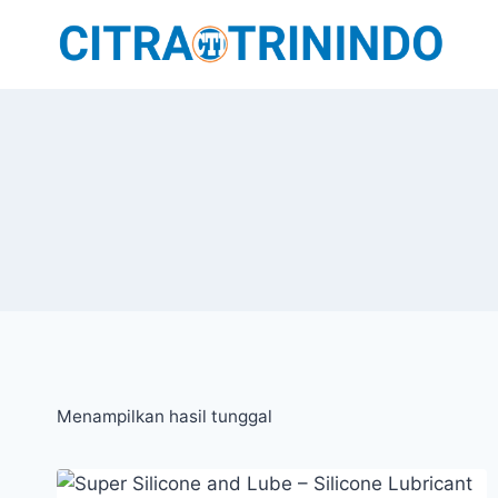
Menampilkan hasil tunggal