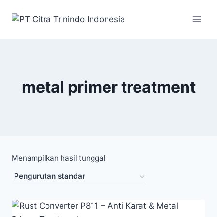
metal primer treatment
Menampilkan hasil tunggal