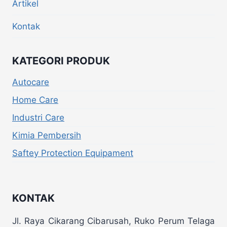
Artikel
Kontak
KATEGORI PRODUK
Autocare
Home Care
Industri Care
Kimia Pembersih
Saftey Protection Equipament
KONTAK
Jl. Raya Cikarang Cibarusah, Ruko Perum Telaga