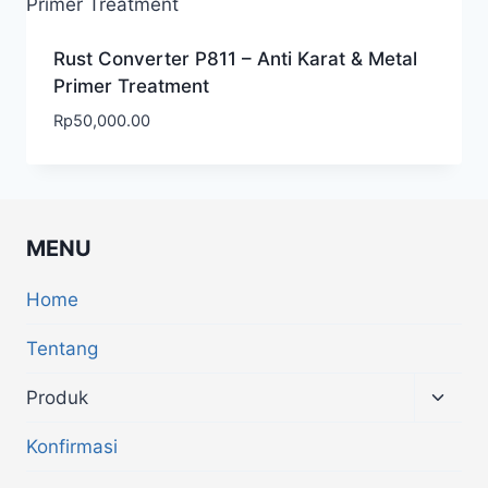
Rust Converter P811 – Anti Karat & Metal
Primer Treatment
Rp
50,000.00
MENU
Home
Tentang
Produk
Konfirmasi