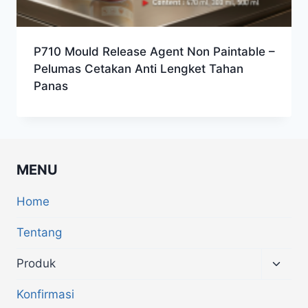
P710 Mould Release Agent Non Paintable –
Pelumas Cetakan Anti Lengket Tahan
Panas
MENU
Home
Tentang
Produk
Konfirmasi