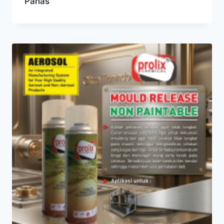
Panas