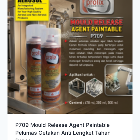
P709 Mould Release Agent Paintable –
Pelumas Cetakan Anti Lengket Tahan