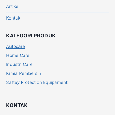
Artikel
Kontak
KATEGORI PRODUK
Autocare
Home Care
Industri Care
Kimia Pembersih
Saftey Protection Equipament
KONTAK