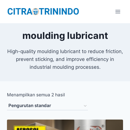
moulding lubricant
High-quality moulding lubricant to reduce friction,
prevent sticking, and improve efficiency in
industrial moulding processes.
Menampilkan semua 2 hasil