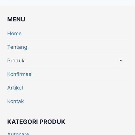
MENU
Home
Tentang
Produk
Konfirmasi
Artikel
Kontak
KATEGORI PRODUK
Autocare