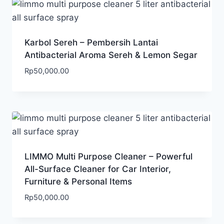
Karbol Sereh – Pembersih Lantai
Antibacterial Aroma Sereh & Lemon Segar
Rp
50,000.00
LIMMO Multi Purpose Cleaner – Powerful
All-Surface Cleaner for Car Interior,
Furniture & Personal Items
Rp
50,000.00