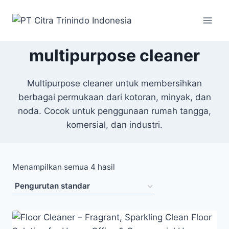
multipurpose cleaner
Multipurpose cleaner untuk membersihkan
berbagai permukaan dari kotoran, minyak, dan
noda. Cocok untuk penggunaan rumah tangga,
komersial, dan industri.
Menampilkan semua 4 hasil