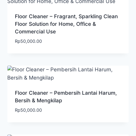
Floor Cleaner – Fragrant, Sparkling Clean
Floor Solution for Home, Office &
Commercial Use
Rp
50,000.00
Floor Cleaner – Pembersih Lantai Harum,
Bersih & Mengkilap
Rp
50,000.00