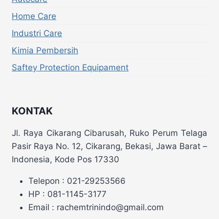
Home Care
Industri Care
Kimia Pembersih
Saftey Protection Equipament
KONTAK
Jl. Raya Cikarang Cibarusah, Ruko Perum Telaga
Pasir Raya No. 12, Cikarang, Bekasi, Jawa Barat –
Indonesia, Kode Pos 17330
Telepon : 021-29253566
HP : 081-1145-3177
Email : rachemtrinindo@gmail.com