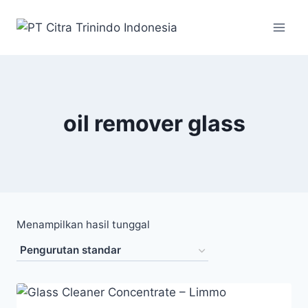
oil remover glass
Menampilkan hasil tunggal