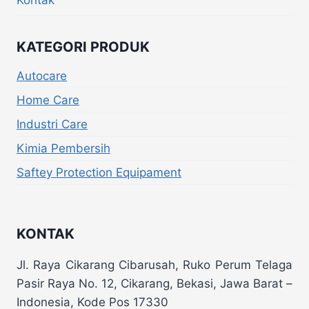
KATEGORI PRODUK
Autocare
Home Care
Industri Care
Kimia Pembersih
Saftey Protection Equipament
KONTAK
Jl. Raya Cikarang Cibarusah, Ruko Perum Telaga
Pasir Raya No. 12, Cikarang, Bekasi, Jawa Barat –
Indonesia, Kode Pos 17330