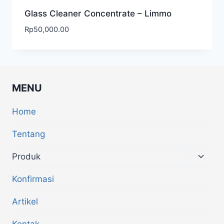
Glass Cleaner Concentrate – Limmo
Rp
50,000.00
MENU
Home
Tentang
Produk
Konfirmasi
Artikel
Kontak