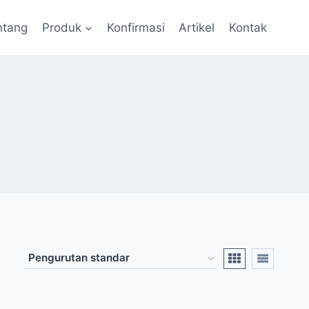
ntang
Produk
Konfirmasi
Artikel
Kontak