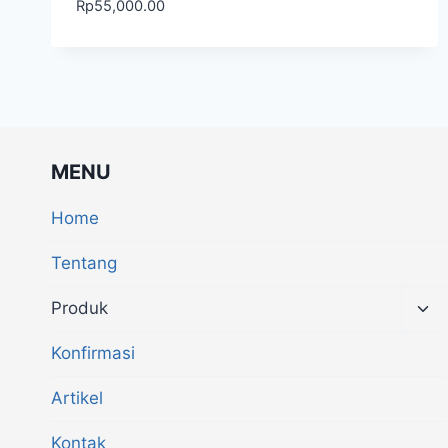
Rp
55,000.00
MENU
Home
Tentang
Produk
Konfirmasi
Artikel
Kontak