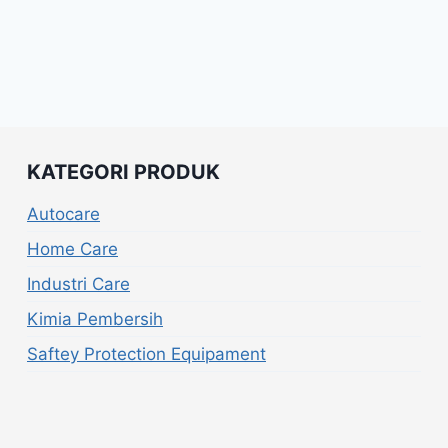
KATEGORI PRODUK
Autocare
Home Care
Industri Care
Kimia Pembersih
Saftey Protection Equipament