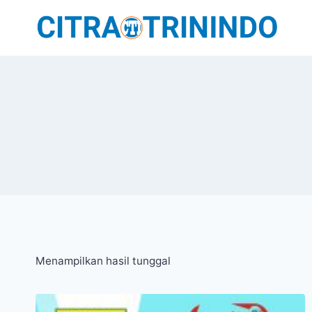
Menampilkan hasil tunggal