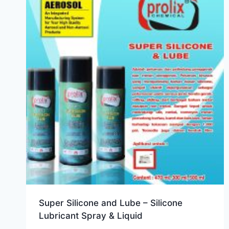
Super Silicone and Lube – Silicone
Lubricant Spray & Liquid