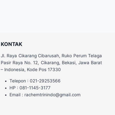
KONTAK
Jl. Raya Cikarang Cibarusah, Ruko Perum Telaga
Pasir Raya No. 12, Cikarang, Bekasi, Jawa Barat
– Indonesia, Kode Pos 17330
Telepon : 021-29253566
HP : 081-1145-3177
Email : rachemtrinindo@gmail.com