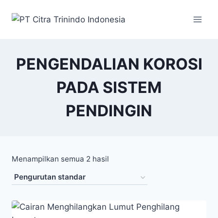
PENGENDALIAN KOROSI
PADA SISTEM
PENDINGIN
Menampilkan semua 2 hasil