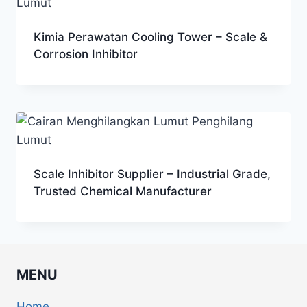
Kimia Perawatan Cooling Tower – Scale &
Corrosion Inhibitor
Scale Inhibitor Supplier – Industrial Grade,
Trusted Chemical Manufacturer
MENU
Home