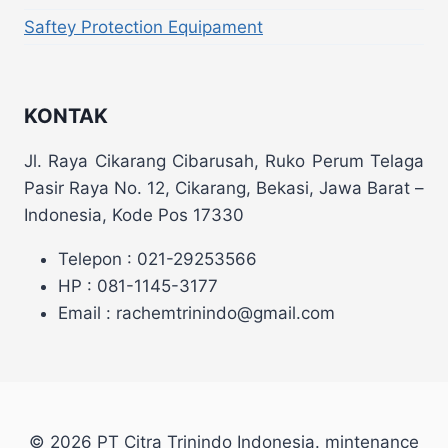
Saftey Protection Equipament
KONTAK
Jl. Raya Cikarang Cibarusah, Ruko Perum Telaga
Pasir Raya No. 12, Cikarang, Bekasi, Jawa Barat –
Indonesia, Kode Pos 17330
Telepon : 021-29253566
HP : 081-1145-3177
Email : rachemtrinindo@gmail.com
© 2026 PT Citra Trinindo Indonesia. mintenance