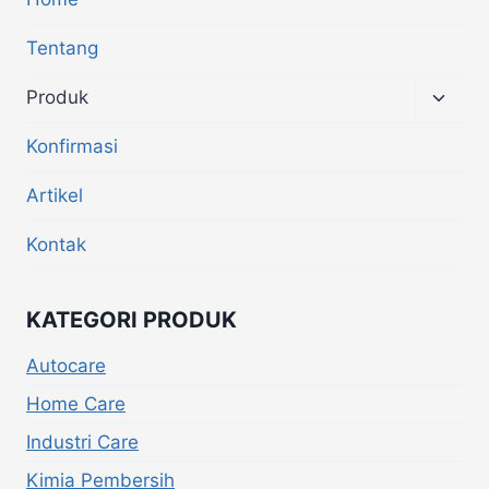
Tentang
Produk
Konfirmasi
Artikel
Kontak
KATEGORI PRODUK
Autocare
Home Care
Industri Care
Kimia Pembersih