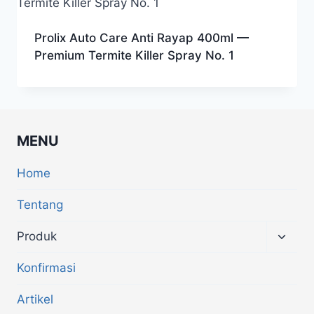
Prolix Auto Care Anti Rayap 400ml —
Premium Termite Killer Spray No. 1
MENU
Home
Tentang
Produk
Konfirmasi
Artikel