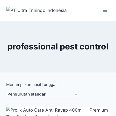
professional pest control
Menampilkan hasil tunggal