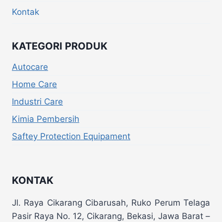
Kontak
KATEGORI PRODUK
Autocare
Home Care
Industri Care
Kimia Pembersih
Saftey Protection Equipament
KONTAK
Jl. Raya Cikarang Cibarusah, Ruko Perum Telaga
Pasir Raya No. 12, Cikarang, Bekasi, Jawa Barat –