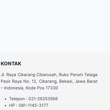
KONTAK
Jl. Raya Cikarang Cibarusah, Ruko Perum Telaga
Pasir Raya No. 12, Cikarang, Bekasi, Jawa Barat
– Indonesia, Kode Pos 17330
Telepon : 021-29253566
HP : 081-1145-3177