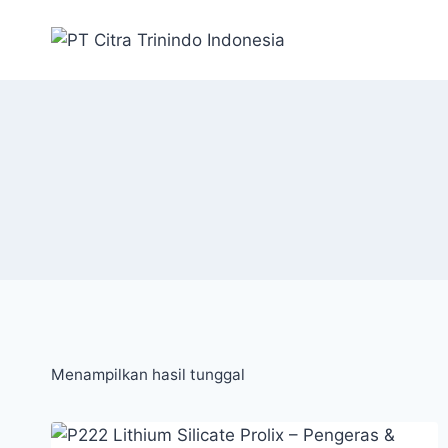
Menampilkan hasil tunggal