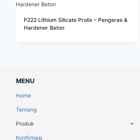
P222 Lithium Silicate Prolix – Pengeras &
Hardener Beton
MENU
Home
Tentang
Produk
Konfirmasi