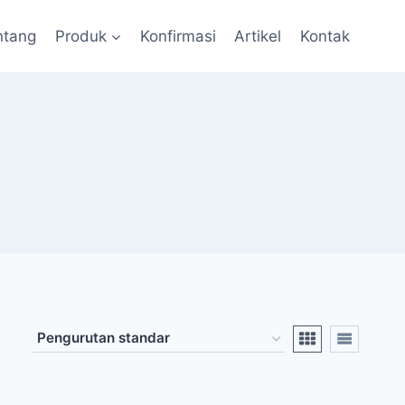
ntang
Produk
Konfirmasi
Artikel
Kontak