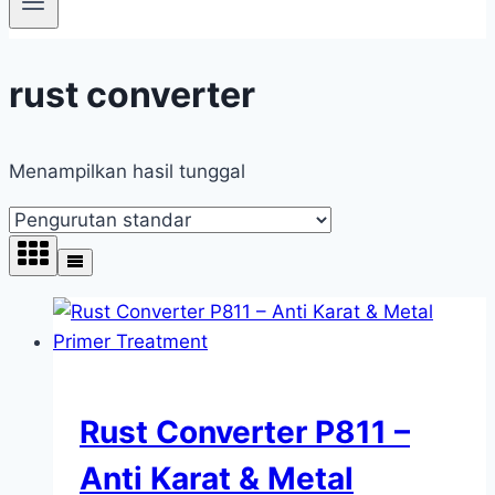
rust converter
Menampilkan hasil tunggal
Rust Converter P811 –
Anti Karat & Metal