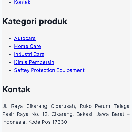
Kontak
Kategori produk
Autocare
Home Care
Industri Care
Kimia Pembersih
Saftey Protection Equipament
Kontak
Jl. Raya Cikarang Cibarusah, Ruko Perum Telaga
Pasir Raya No. 12, Cikarang, Bekasi, Jawa Barat –
Indonesia, Kode Pos 17330