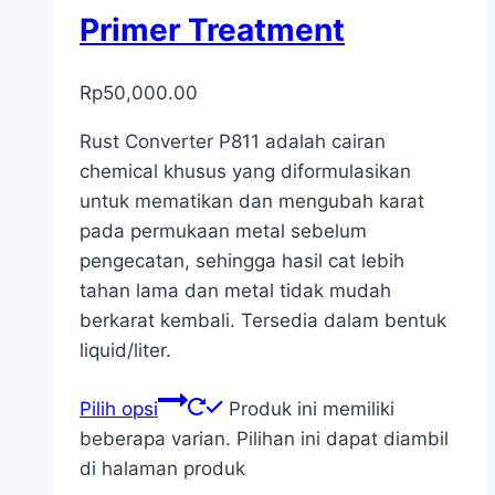
Primer Treatment
Rp
50,000.00
Rust Converter P811 adalah cairan
chemical khusus yang diformulasikan
untuk mematikan dan mengubah karat
pada permukaan metal sebelum
pengecatan, sehingga hasil cat lebih
tahan lama dan metal tidak mudah
berkarat kembali. Tersedia dalam bentuk
liquid/liter.
Pilih opsi
Produk ini memiliki
beberapa varian. Pilihan ini dapat diambil
di halaman produk