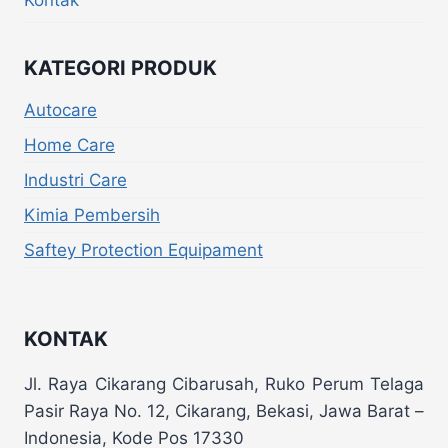
KATEGORI PRODUK
Autocare
Home Care
Industri Care
Kimia Pembersih
Saftey Protection Equipament
KONTAK
Jl. Raya Cikarang Cibarusah, Ruko Perum Telaga
Pasir Raya No. 12, Cikarang, Bekasi, Jawa Barat –
Indonesia, Kode Pos 17330