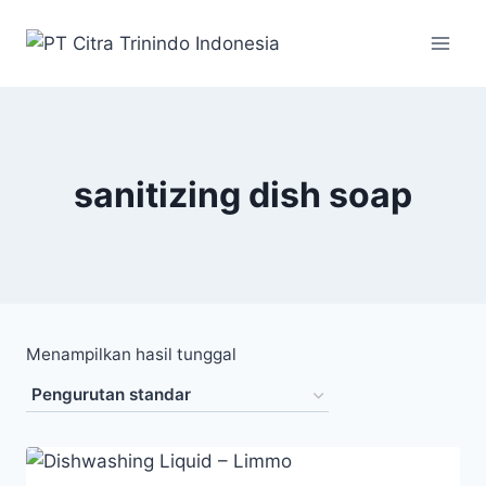
sanitizing dish soap
Menampilkan hasil tunggal