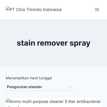
stain remover spray
Menampilkan hasil tunggal