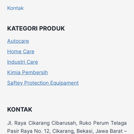
Kontak
KATEGORI PRODUK
Autocare
Home Care
Industri Care
Kimia Pembersih
Saftey Protection Equipament
KONTAK
Jl. Raya Cikarang Cibarusah, Ruko Perum Telaga
Pasir Raya No. 12, Cikarang, Bekasi, Jawa Barat –