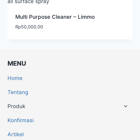
Multi Purpose Cleaner – Limmo
Rp
50,000.00
MENU
Home
Tentang
Produk
Konfirmasi
Artikel